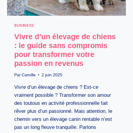
BUSINESS
Vivre d’un élevage de chiens
: le guide sans compromis
pour transformer votre
passion en revenus
Par
Camille
2 juin 2025
Vivre d’un élevage de chiens ? Est-ce
vraiment possible ? Transformer son amour
des toutous en activité professionnelle fait
rêver plus d’un passionné. Mais attention, le
chemin vers un élevage canin rentable n’est
pas un long fleuve tranquille. Parlons