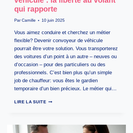
qui rapporte
Par
Camille
10 juin 2025
Vous aimez conduire et cherchez un métier
flexible? Devenir convoyeur de véhicule
pourrait être votre solution. Vous transporterez
des voitures d’un point à un autre – neuves ou
d’occasion – pour des particuliers ou des
professionnels. C’est bien plus qu’un simple
job de chauffeur: vous êtes le gardien
temporaire d’un bien précieux. Le métier qui…
DEVENIR
LIRE LA SUITE
CONVOYEUR
DE
VÉHICULE
:
LA