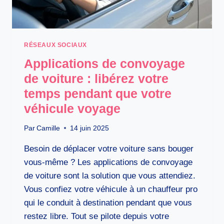
RÉSEAUX SOCIAUX
Applications de convoyage
de voiture : libérez votre
temps pendant que votre
véhicule voyage
Par
Camille
14 juin 2025
Besoin de déplacer votre voiture sans bouger
vous-même ? Les applications de convoyage
de voiture sont la solution que vous attendiez.
Vous confiez votre véhicule à un chauffeur pro
qui le conduit à destination pendant que vous
restez libre. Tout se pilote depuis votre