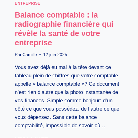
ENTREPRISE
Balance comptable : la
radiographie financière qui
révèle la santé de votre
entreprise
Par
Camille
12 juin 2025
Vous avez déjà eu mal à la tête devant ce
tableau plein de chiffres que votre comptable
appelle « balance comptable »? Ce document
n’est rien d’autre que la photo instantanée de
vos finances. Simple comme bonjour: d’un
côté ce que vous possédez, de l’autre ce que
vous dépensez. Sans cette balance
comptabilité, impossible de savoir où…
BALANCE