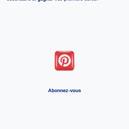
Abonnez-vous