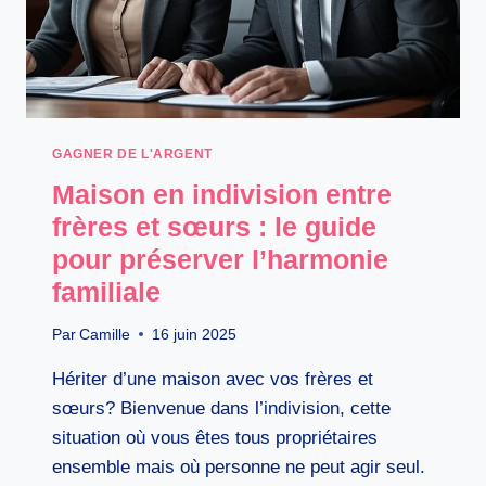
ET
ASTUCES
GAGNER DE L'ARGENT
Maison en indivision entre
frères et sœurs : le guide
pour préserver l’harmonie
familiale
Par
Camille
16 juin 2025
Hériter d’une maison avec vos frères et
sœurs? Bienvenue dans l’indivision, cette
situation où vous êtes tous propriétaires
ensemble mais où personne ne peut agir seul.