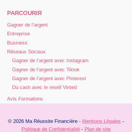
PARCOURIR
Gagner de l’argent
Entreprise
Business
Réseaux Sociaux
Gagner de l’argent avec Instagram
Gagner de l’argent avec Tiktok
Gagner de l’argent avec Pinterest
Du cash avec le resell Vinted
Avis Formations
© 2026 Ma Réussite Financière -
Mentions Légales
-
Politique de Confidentialité
-
Plan de site