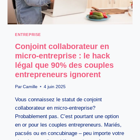
ENTREPRISE
Conjoint collaborateur en
micro-entreprise : le hack
légal que 90% des couples
entrepreneurs ignorent
Par
Camille
4 juin 2025
Vous connaissez le statut de conjoint
collaborateur en micro-entreprise?
Probablement pas. C’est pourtant une option
en or pour les couples entrepreneurs. Mariés,
pacsés ou en concubinage – peu importe votre