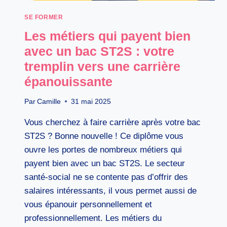
SE FORMER
Les métiers qui payent bien
avec un bac ST2S : votre
tremplin vers une carrière
épanouissante
Par
Camille
31 mai 2025
Vous cherchez à faire carrière après votre bac
ST2S ? Bonne nouvelle ! Ce diplôme vous
ouvre les portes de nombreux métiers qui
payent bien avec un bac ST2S. Le secteur
santé-social ne se contente pas d’offrir des
salaires intéressants, il vous permet aussi de
vous épanouir personnellement et
professionnellement. Les métiers du