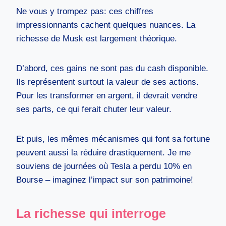
Ne vous y trompez pas: ces chiffres
impressionnants cachent quelques nuances. La
richesse de Musk est largement théorique.
D’abord, ces gains ne sont pas du cash disponible.
Ils représentent surtout la valeur de ses actions.
Pour les transformer en argent, il devrait vendre
ses parts, ce qui ferait chuter leur valeur.
Et puis, les mêmes mécanismes qui font sa fortune
peuvent aussi la réduire drastiquement. Je me
souviens de journées où Tesla a perdu 10% en
Bourse – imaginez l’impact sur son patrimoine!
La richesse qui interroge