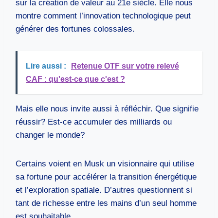
sur la création de valeur au 21e siècle. Elle nous
montre comment l’innovation technologique peut
générer des fortunes colossales.
Lire aussi :
Retenue OTF sur votre relevé
CAF : qu'est-ce que c'est ?
Mais elle nous invite aussi à réfléchir. Que signifie
réussir? Est-ce accumuler des milliards ou
changer le monde?
Certains voient en Musk un visionnaire qui utilise
sa fortune pour accélérer la transition énergétique
et l’exploration spatiale. D’autres questionnent si
tant de richesse entre les mains d’un seul homme
est souhaitable.