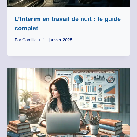
L’Intérim en travail de nuit : le guide
complet
Par
Camille
11 janvier 2025