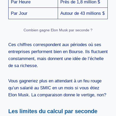
Par Heure
Près de 1,8 million $
Par Jour
Autour de 43 millions $
Combien gagne Elon Musk par seconde ?
Ces chiffres correspondent aux périodes où ses
entreprises performent bien en Bourse. Ils fluctuent
constamment, mais donnent une idée de l’échelle
de sa richesse.
Vous gagneriez plus en attendant à un feu rouge
qu’un salarié au SMIC en un mois si vous étiez
Elon Musk. La comparaison donne le vertige, non?
Les limites du calcul par seconde