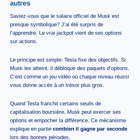
autres
Saviez-vous que le salaire officiel de Musk est
presque symbolique? J’ai été surpris de
l’apprendre. Le vrai jackpot vient de ses options
sur actions.
Le principe est simple: Tesla fixe des objectifs. Si
Musk les atteint, il débloque des paquets d’options.
C’est comme un jeu vidéo où chaque niveau réussi
vous donne accès à un trésor plus gros.
Quand Tesla franchit certains seuils de
capitalisation boursière, Musk peut exercer ses
options et empocher la différence. Ce mécanisme
explique en partie
combien il gagne par seconde
lors des bonnes périodes.