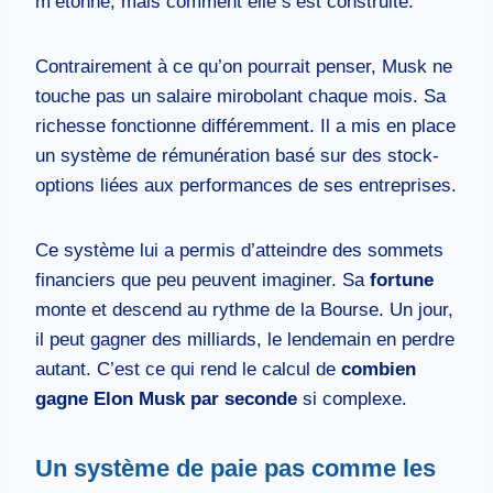
m’étonne, mais comment elle s’est construite.
Contrairement à ce qu’on pourrait penser, Musk ne
touche pas un salaire mirobolant chaque mois. Sa
richesse fonctionne différemment. Il a mis en place
un système de rémunération basé sur des stock-
options liées aux performances de ses entreprises.
Ce système lui a permis d’atteindre des sommets
financiers que peu peuvent imaginer. Sa
fortune
monte et descend au rythme de la Bourse. Un jour,
il peut gagner des milliards, le lendemain en perdre
autant. C’est ce qui rend le calcul de
combien
gagne Elon Musk par seconde
si complexe.
Un système de paie pas comme les