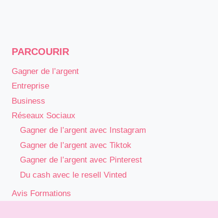
PARCOURIR
Gagner de l’argent
Entreprise
Business
Réseaux Sociaux
Gagner de l’argent avec Instagram
Gagner de l’argent avec Tiktok
Gagner de l’argent avec Pinterest
Du cash avec le resell Vinted
Avis Formations