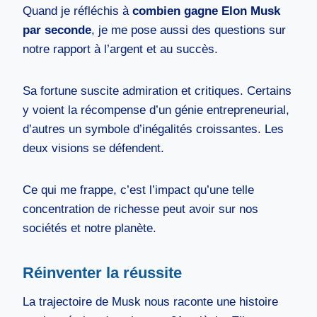
Quand je réfléchis à
combien gagne Elon Musk
par seconde
, je me pose aussi des questions sur
notre rapport à l’argent et au succès.
Sa fortune suscite admiration et critiques. Certains
y voient la récompense d’un génie entrepreneurial,
d’autres un symbole d’inégalités croissantes. Les
deux visions se défendent.
Ce qui me frappe, c’est l’impact qu’une telle
concentration de richesse peut avoir sur nos
sociétés et notre planète.
Réinventer la réussite
La trajectoire de Musk nous raconte une histoire