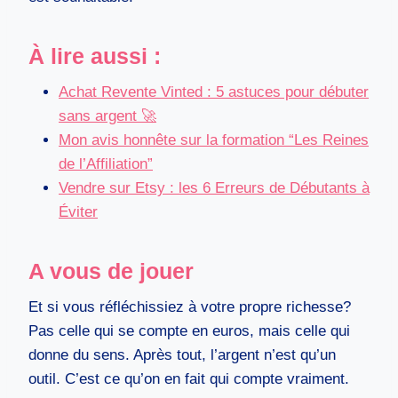
À lire aussi :
Achat Revente Vinted : 5 astuces pour débuter
sans argent 🚀
Mon avis honnête sur la formation “Les Reines
de l’Affiliation”
Vendre sur Etsy : les 6 Erreurs de Débutants à
Éviter
A vous de jouer
Et si vous réfléchissiez à votre propre richesse?
Pas celle qui se compte en euros, mais celle qui
donne du sens. Après tout, l’argent n’est qu’un
outil. C’est ce qu’on en fait qui compte vraiment.