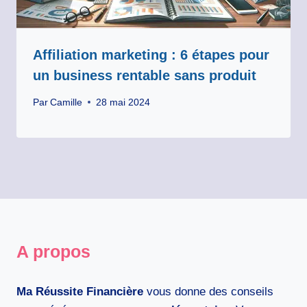
Affiliation marketing : 6 étapes pour
un business rentable sans produit
Par
Camille
28 mai 2024
A propos
Ma Réussite Financière
vous donne des conseils