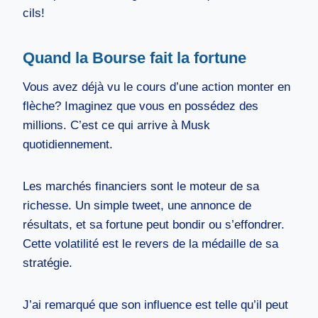
cils!
Quand la Bourse fait la fortune
Vous avez déjà vu le cours d’une action monter en
flèche? Imaginez que vous en possédez des
millions. C’est ce qui arrive à Musk
quotidiennement.
Les marchés financiers sont le moteur de sa
richesse. Un simple tweet, une annonce de
résultats, et sa fortune peut bondir ou s’effondrer.
Cette volatilité est le revers de la médaille de sa
stratégie.
J’ai remarqué que son influence est telle qu’il peut