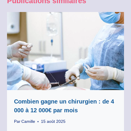
Publications similaires
Combien gagne un chirurgien : de 4
000 à 12 000€ par mois
Par
Camille
15 août 2025