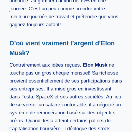
annonce fait grimper l’action de 10% en une
journée. C’est un peu comme prendre votre
meilleure journée de travail et prétendre que vous
gagnez toujours autant!
D’où vient vraiment l’argent d’Elon
Musk?
Contrairement aux idées reçues,
Elon Musk
ne
touche pas un gros chèque mensuel! Sa richesse
provient essentiellement de ses participations dans
ses entreprises. Il a misé gros en investissant
dans Tesla, SpaceX et ses autres sociétés. Au lieu
de se verser un salaire confortable, il a négocié un
système de rémunération basé sur des objectifs
précis. Quand Tesla atteint certains paliers de
capitalisation boursière, il débloque des stock-