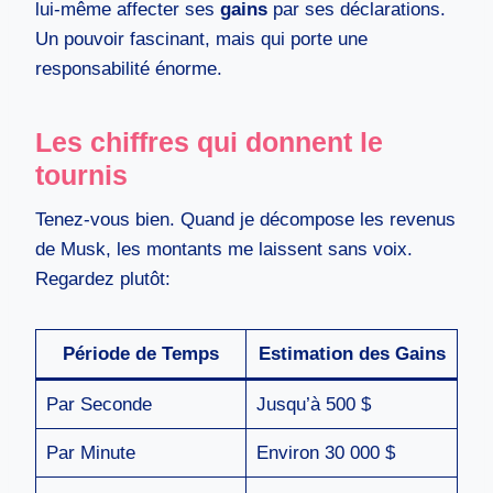
lui-même affecter ses
gains
par ses déclarations.
Un pouvoir fascinant, mais qui porte une
responsabilité énorme.
Les chiffres qui donnent le
tournis
Tenez-vous bien. Quand je décompose les revenus
de Musk, les montants me laissent sans voix.
Regardez plutôt:
Période de Temps
Estimation des Gains
Par Seconde
Jusqu’à 500 $
Par Minute
Environ 30 000 $