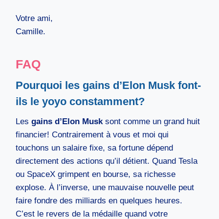
Votre ami,
Camille.
FAQ
Pourquoi les gains d’Elon Musk font-
ils le yoyo constamment?
Les
gains d’Elon Musk
sont comme un grand huit
financier! Contrairement à vous et moi qui
touchons un salaire fixe, sa fortune dépend
directement des actions qu’il détient. Quand Tesla
ou SpaceX grimpent en bourse, sa richesse
explose. À l’inverse, une mauvaise nouvelle peut
faire fondre des milliards en quelques heures.
C’est le revers de la médaille quand votre