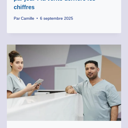
chiffres
Par
Camille
6 septembre 2025