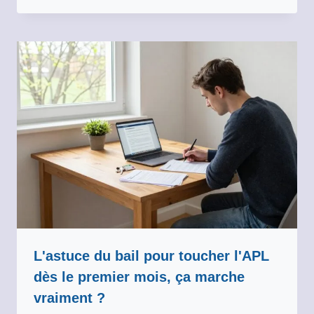
L'astuce du bail pour toucher l'APL
dès le premier mois, ça marche
vraiment ?