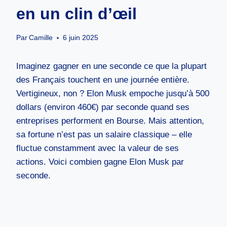
en un clin d’œil
Par
Camille
6 juin 2025
Imaginez gagner en une seconde ce que la plupart
des Français touchent en une journée entière.
Vertigineux, non ? Elon Musk empoche jusqu’à 500
dollars (environ 460€) par seconde quand ses
entreprises performent en Bourse. Mais attention,
sa fortune n’est pas un salaire classique – elle
fluctue constamment avec la valeur de ses
actions. Voici combien gagne Elon Musk par
seconde.