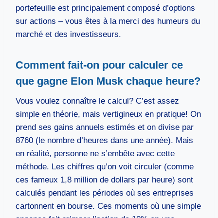
portefeuille est principalement composé d’options
sur actions – vous êtes à la merci des humeurs du
marché et des investisseurs.
Comment fait-on pour calculer ce
que gagne Elon Musk chaque heure?
Vous voulez connaître le calcul? C’est assez
simple en théorie, mais vertigineux en pratique! On
prend ses gains annuels estimés et on divise par
8760 (le nombre d’heures dans une année). Mais
en réalité, personne ne s’embête avec cette
méthode. Les chiffres qu’on voit circuler (comme
ces fameux 1,8 million de dollars par heure) sont
calculés pendant les périodes où ses entreprises
cartonnent en bourse. Ces moments où une simple