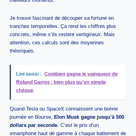
meilleurs moments.
Je trouve fascinant de découper sa fortune en
tranches temporelles. Ça rend les chiffres plus
concrets, même s’ils restent vertigineux. Mais
attention, ces calculs sont des moyennes
théoriques.
Lire aussi :
Combien gagne le vainqueur de
Roland Garros : bien plus qu'un simple
chèque
Quand Tesla ou SpaceX connaissent une bonne
journée en Bourse,
Elon Musk gagne jusqu’à 500
dollars par seconde
. C’est le prix d’un
smartphone haut de gamme à chaque battement de