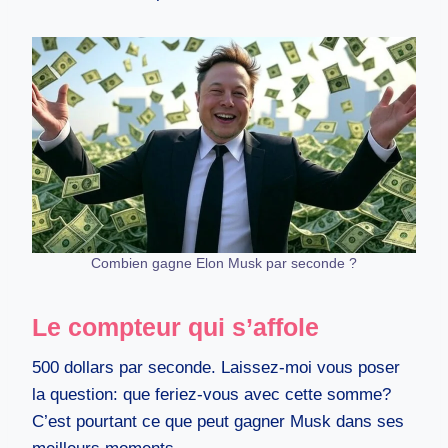
Combien gagne Elon Musk par seconde ?
Le compteur qui s’affole
500 dollars par seconde. Laissez-moi vous poser
la question: que feriez-vous avec cette somme?
C’est pourtant ce que peut gagner Musk dans ses