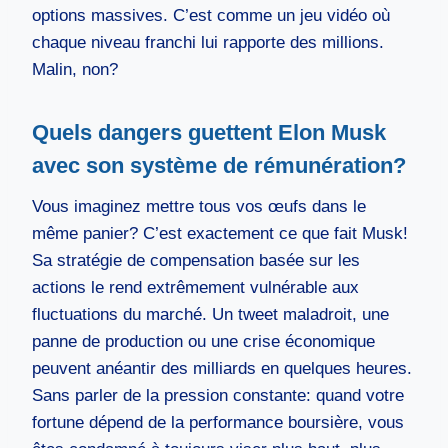
options massives. C’est comme un jeu vidéo où
chaque niveau franchi lui rapporte des millions.
Malin, non?
Quels dangers guettent Elon Musk
avec son système de rémunération?
Vous imaginez mettre tous vos œufs dans le
même panier? C’est exactement ce que fait Musk!
Sa stratégie de compensation basée sur les
actions le rend extrêmement vulnérable aux
fluctuations du marché. Un tweet maladroit, une
panne de production ou une crise économique
peuvent anéantir des milliards en quelques heures.
Sans parler de la pression constante: quand votre
fortune dépend de la performance boursière, vous