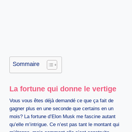
Sommaire
La fortune qui donne le vertige
Vous vous êtes déjà demandé ce que ça fait de
gagner plus en une seconde que certains en un
mois? La fortune d’Elon Musk me fascine autant
qu’elle m’intrigue. Ce n’est pas tant le montant qui