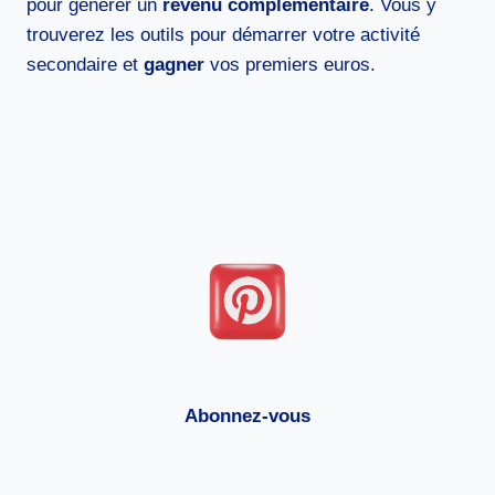
pour générer un
revenu complémentaire
. Vous y
trouverez les outils pour démarrer votre activité
secondaire et
gagner
vos premiers euros.
Abonnez-vous