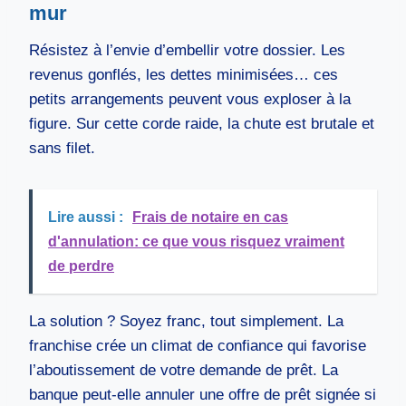
mur
Résistez à l’envie d’embellir votre dossier. Les
revenus gonflés, les dettes minimisées… ces
petits arrangements peuvent vous exploser à la
figure. Sur cette corde raide, la chute est brutale et
sans filet.
Lire aussi :
Frais de notaire en cas
d'annulation: ce que vous risquez vraiment
de perdre
La solution ? Soyez franc, tout simplement. La
franchise crée un climat de confiance qui favorise
l’aboutissement de votre demande de prêt. La
banque peut-elle annuler une offre de prêt signée si