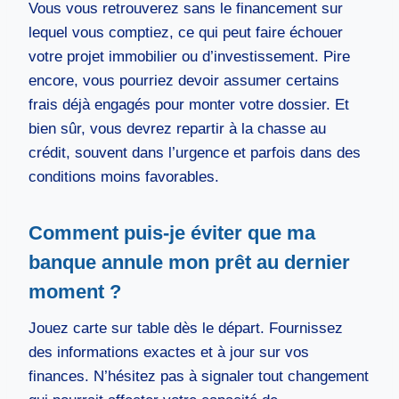
Vous vous retrouverez sans le financement sur
lequel vous comptiez, ce qui peut faire échouer
votre projet immobilier ou d’investissement. Pire
encore, vous pourriez devoir assumer certains
frais déjà engagés pour monter votre dossier. Et
bien sûr, vous devrez repartir à la chasse au
crédit, souvent dans l’urgence et parfois dans des
conditions moins favorables.
Comment puis-je éviter que ma
banque annule mon prêt au dernier
moment ?
Jouez carte sur table dès le départ. Fournissez
des informations exactes et à jour sur vos
finances. N’hésitez pas à signaler tout changement