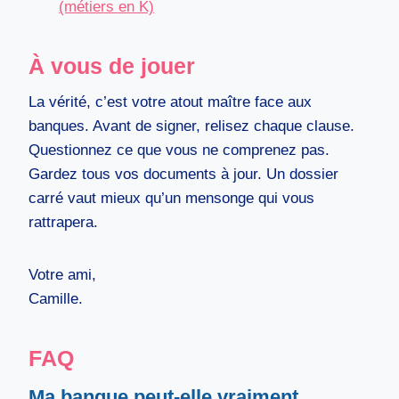
(métiers en K)
À vous de jouer
La vérité, c’est votre atout maître face aux
banques. Avant de signer, relisez chaque clause.
Questionnez ce que vous ne comprenez pas.
Gardez tous vos documents à jour. Un dossier
carré vaut mieux qu’un mensonge qui vous
rattrapera.
Votre ami,
Camille.
FAQ
Ma banque peut-elle vraiment