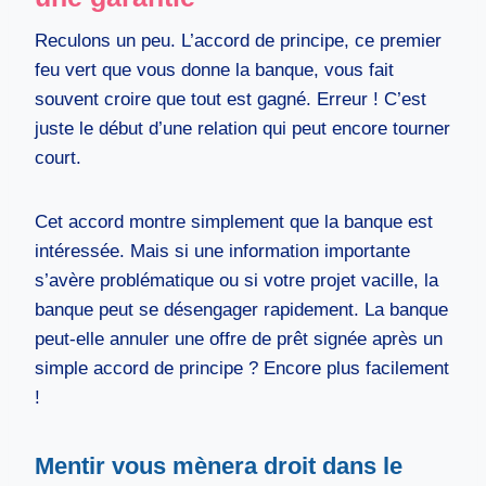
Reculons un peu. L’accord de principe, ce premier
feu vert que vous donne la banque, vous fait
souvent croire que tout est gagné. Erreur ! C’est
juste le début d’une relation qui peut encore tourner
court.
Cet accord montre simplement que la banque est
intéressée. Mais si une information importante
s’avère problématique ou si votre projet vacille, la
banque peut se désengager rapidement. La banque
peut-elle annuler une offre de prêt signée après un
simple accord de principe ? Encore plus facilement
!
Mentir vous mènera droit dans le