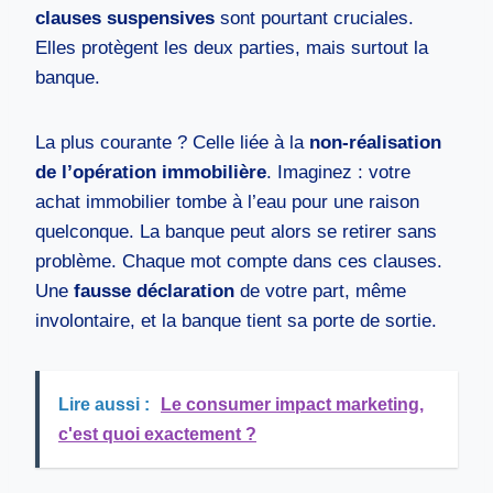
clauses suspensives
sont pourtant cruciales.
Elles protègent les deux parties, mais surtout la
banque.
La plus courante ? Celle liée à la
non-réalisation
de l’opération immobilière
. Imaginez : votre
achat immobilier tombe à l’eau pour une raison
quelconque. La banque peut alors se retirer sans
problème. Chaque mot compte dans ces clauses.
Une
fausse déclaration
de votre part, même
involontaire, et la banque tient sa porte de sortie.
Lire aussi :
Le consumer impact marketing,
c'est quoi exactement ?