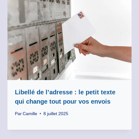
Libellé de l’adresse : le petit texte
qui change tout pour vos envois
Par
Camille
8 juillet 2025