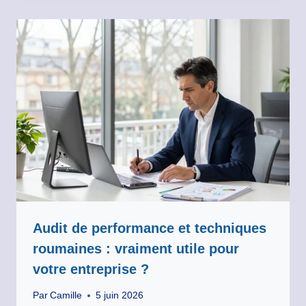
Audit de performance et techniques
roumaines : vraiment utile pour
votre entreprise ?
Par
Camille
5 juin 2026