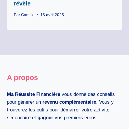
révèle
Par
Camille
13 avril 2025
A propos
Ma Réussite Financière
vous donne des conseils
pour générer un
revenu complémentaire
. Vous y
trouverez les outils pour démarrer votre activité
secondaire et
gagner
vos premiers euros.