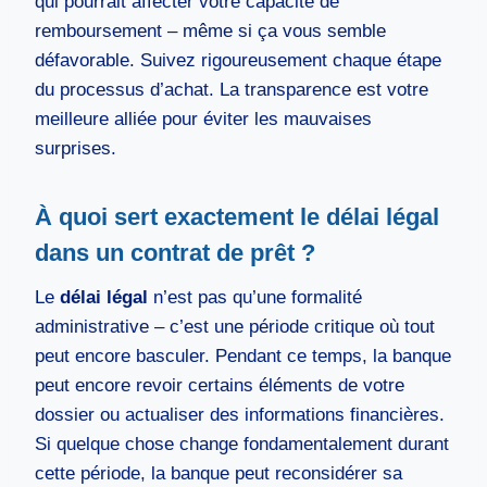
qui pourrait affecter votre capacité de
remboursement – même si ça vous semble
défavorable. Suivez rigoureusement chaque étape
du processus d’achat. La transparence est votre
meilleure alliée pour éviter les mauvaises
surprises.
À quoi sert exactement le délai légal
dans un contrat de prêt ?
Le
délai légal
n’est pas qu’une formalité
administrative – c’est une période critique où tout
peut encore basculer. Pendant ce temps, la banque
peut encore revoir certains éléments de votre
dossier ou actualiser des informations financières.
Si quelque chose change fondamentalement durant
cette période, la banque peut reconsidérer sa