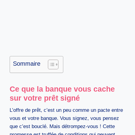
Sommaire
Ce que la banque vous cache
sur votre prêt signé
L’offre de prêt, c’est un peu comme un pacte entre
vous et votre banque. Vous signez, vous pensez
que c’est bouclé. Mais détrompez-vous ! Cette
promesse est truffée de conditions qui peuvent