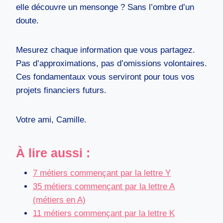
elle découvre un mensonge ? Sans l’ombre d’un
doute.
Mesurez chaque information que vous partagez.
Pas d’approximations, pas d’omissions volontaires.
Ces fondamentaux vous serviront pour tous vos
projets financiers futurs.
Votre ami, Camille.
À lire aussi :
7 métiers commençant par la lettre Y
35 métiers commençant par la lettre A
(métiers en A)
11 métiers commençant par la lettre K