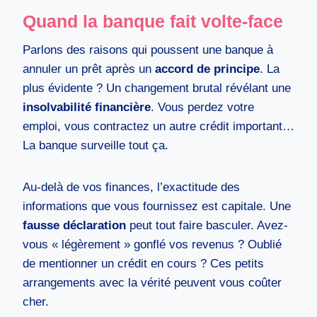
Quand la banque fait volte-face
Parlons des raisons qui poussent une banque à
annuler un prêt après un
accord de principe
. La
plus évidente ? Un changement brutal révélant une
insolvabilité financière
. Vous perdez votre
emploi, vous contractez un autre crédit important…
La banque surveille tout ça.
Au-delà de vos finances, l’exactitude des
informations que vous fournissez est capitale. Une
fausse déclaration
peut tout faire basculer. Avez-
vous « légèrement » gonflé vos revenus ? Oublié
de mentionner un crédit en cours ? Ces petits
arrangements avec la vérité peuvent vous coûter
cher.