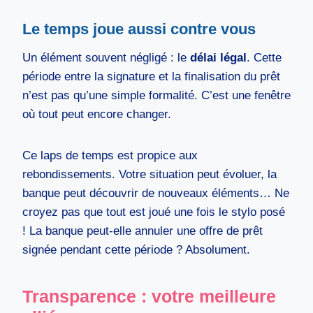
Le temps joue aussi contre vous
Un élément souvent négligé : le
délai légal
. Cette
période entre la signature et la finalisation du prêt
n’est pas qu’une simple formalité. C’est une fenêtre
où tout peut encore changer.
Ce laps de temps est propice aux
rebondissements. Votre situation peut évoluer, la
banque peut découvrir de nouveaux éléments… Ne
croyez pas que tout est joué une fois le stylo posé
! La banque peut-elle annuler une offre de prêt
signée pendant cette période ? Absolument.
Transparence : votre meilleure