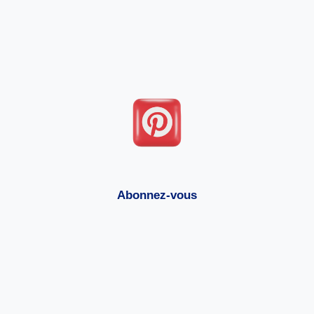
Abonnez-vous