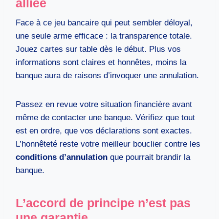
alliée
Face à ce jeu bancaire qui peut sembler déloyal,
une seule arme efficace : la transparence totale.
Jouez cartes sur table dès le début. Plus vos
informations sont claires et honnêtes, moins la
banque aura de raisons d’invoquer une annulation.
Passez en revue votre situation financière avant
même de contacter une banque. Vérifiez que tout
est en ordre, que vos déclarations sont exactes.
L’honnêteté reste votre meilleur bouclier contre les
conditions d’annulation
que pourrait brandir la
banque.
L’accord de principe n’est pas
une garantie