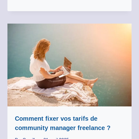
Comment fixer vos tarifs de
community manager freelance ?