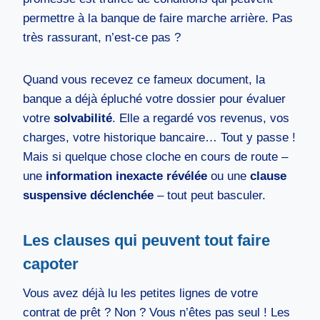
permettre à la banque de faire marche arrière. Pas
très rassurant, n’est-ce pas ?
Quand vous recevez ce fameux document, la
banque a déjà épluché votre dossier pour évaluer
votre
solvabilité
. Elle a regardé vos revenus, vos
charges, votre historique bancaire… Tout y passe !
Mais si quelque chose cloche en cours de route –
une
information inexacte révélée
ou une
clause
suspensive déclenchée
– tout peut basculer.
Les clauses qui peuvent tout faire
capoter
Vous avez déjà lu les petites lignes de votre
contrat de prêt ? Non ? Vous n’êtes pas seul ! Les