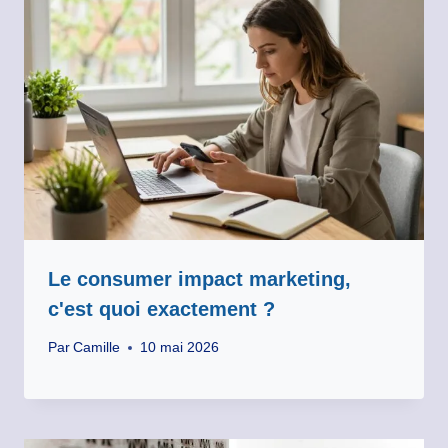
Le consumer impact marketing,
c'est quoi exactement ?
Par
Camille
10 mai 2026