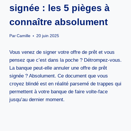
signée : les 5 pièges à
connaître absolument
Par
Camille
20 juin 2025
Vous venez de signer votre offre de prêt et vous
pensez que c’est dans la poche ? Détrompez-vous.
La banque peut-elle annuler une offre de prêt
signée ? Absolument. Ce document que vous
croyez blindé est en réalité parsemé de trappes qui
permettent à votre banque de faire volte-face
jusqu’au dernier moment.