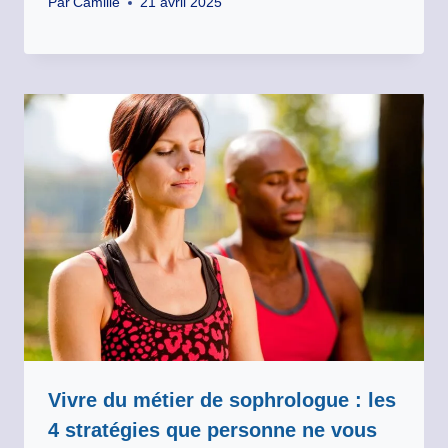
Par
Camille
21 avril 2025
Vivre du métier de sophrologue : les
4 stratégies que personne ne vous