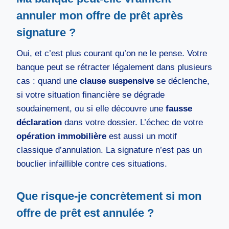
annuler mon offre de prêt après
signature ?
Oui, et c’est plus courant qu’on ne le pense. Votre
banque peut se rétracter légalement dans plusieurs
cas : quand une
clause suspensive
se déclenche,
si votre situation financière se dégrade
soudainement, ou si elle découvre une
fausse
déclaration
dans votre dossier. L’échec de votre
opération immobilière
est aussi un motif
classique d’annulation. La signature n’est pas un
bouclier infaillible contre ces situations.
Que risque-je concrètement si mon
offre de prêt est annulée ?