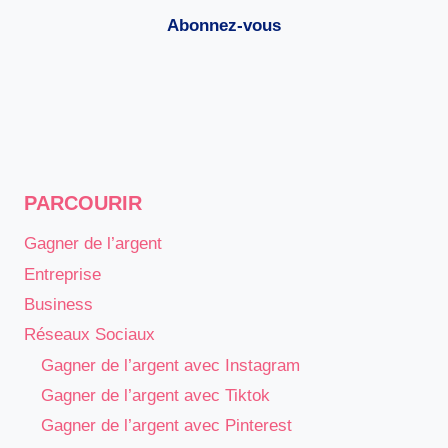
Abonnez-vous
PARCOURIR
Gagner de l’argent
Entreprise
Business
Réseaux Sociaux
Gagner de l’argent avec Instagram
Gagner de l’argent avec Tiktok
Gagner de l’argent avec Pinterest