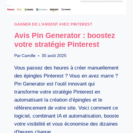
GAGNER DE L'ARGENT AVEC PINTEREST
Avis Pin Generator : boostez
votre stratégie Pinterest
Par
Camille
30 août 2025
Vous passez des heures à créer manuellement
des épingles Pinterest ? Vous en avez marre ?
Pin Generator est l’outil innovant qui
transforme votre stratégie Pinterest en
automatisant la création d’épingles et le
référencement de votre site. Voici comment ce
logiciel, combinant IA et automatisation, booste
votre visibilité et vous économise des dizaines
d’heures chaque…