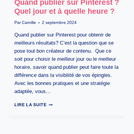
Quand publier sur Pinterest ?
Quel jour et à quelle heure ?
Par
Camille
2 septembre 2024
Quand publier sur Pinterest pour obtenir de
meilleurs résultats? C’est la question que se
pose tout bon créateur de contenu. Que ce
soit pour choisir le meilleur jour ou le meilleur
horaire, savoir quand publier peut faire toute la
différence dans la visibilité de vos épingles.
Avec les bonnes pratiques et une stratégie
adaptée, vous…
QUAND
LIRE LA SUITE
PUBLIER
SUR
PINTEREST
?