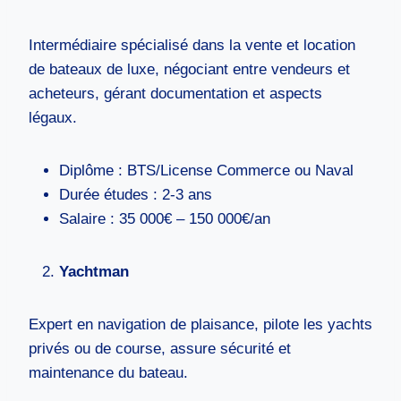
Intermédiaire spécialisé dans la vente et location
de bateaux de luxe, négociant entre vendeurs et
acheteurs, gérant documentation et aspects
légaux.
Diplôme : BTS/License Commerce ou Naval
Durée études : 2-3 ans
Salaire : 35 000€ – 150 000€/an
Yachtman
Expert en navigation de plaisance, pilote les yachts
privés ou de course, assure sécurité et
maintenance du bateau.