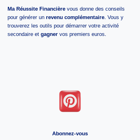
Ma Réussite Financière
vous donne des conseils
pour générer un
revenu complémentaire
. Vous y
trouverez les outils pour démarrer votre activité
secondaire et
gagner
vos premiers euros.
Abonnez-vous