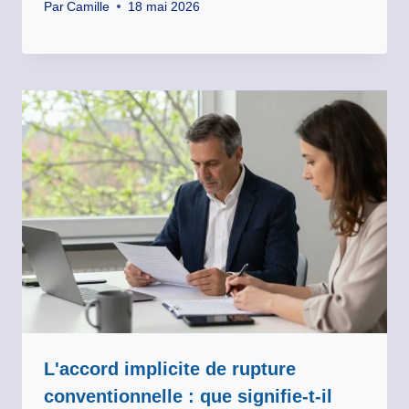
Par
Camille
18 mai 2026
L'accord implicite de rupture
conventionnelle : que signifie-t-il