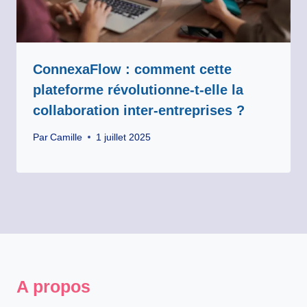
ConnexaFlow : comment cette
plateforme révolutionne-t-elle la
collaboration inter-entreprises ?
Par
Camille
1 juillet 2025
A propos