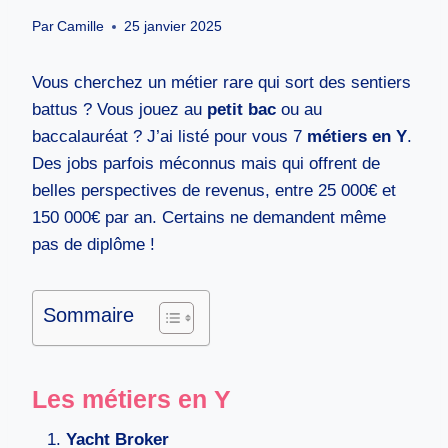
Par
Camille
25 janvier 2025
Vous cherchez un métier rare qui sort des sentiers
battus ? Vous jouez au
petit bac
ou au
baccalauréat ? J’ai listé pour vous 7
métiers en Y
.
Des jobs parfois méconnus mais qui offrent de
belles perspectives de revenus, entre 25 000€ et
150 000€ par an. Certains ne demandent même
pas de diplôme !
Sommaire
Les métiers en Y
Yacht Broker