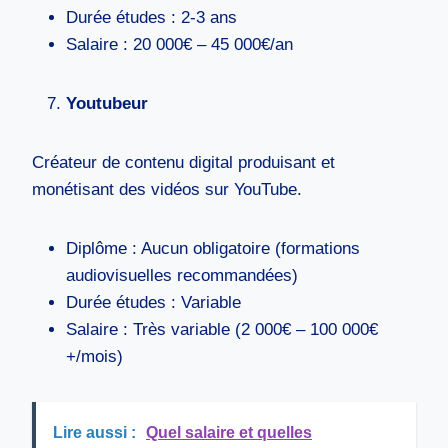
Durée études : 2-3 ans
Salaire : 20 000€ – 45 000€/an
Youtubeur
Créateur de contenu digital produisant et
monétisant des vidéos sur YouTube.
Diplôme : Aucun obligatoire (formations
audiovisuelles recommandées)
Durée études : Variable
Salaire : Très variable (2 000€ – 100 000€
+/mois)
Lire aussi :
Quel salaire et quelles