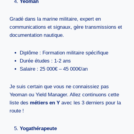
Yeoman
Gradé dans la marine militaire, expert en
communications et signaux, gère transmissions et
documentation nautique.
Diplôme : Formation militaire spécifique
Durée études : 1-2 ans
Salaire : 25 000€ – 45 000€/an
Je suis certain que vous ne connaissiez pas
Yeoman ou Yield Manager. Allez continuons cette
liste des
métiers en Y
avec les 3 derniers pour la
route !
Yogathérapeute