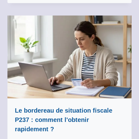
Le bordereau de situation fiscale
P237 : comment l'obtenir
rapidement ?