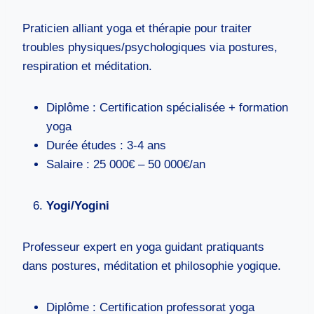
Praticien alliant yoga et thérapie pour traiter
troubles physiques/psychologiques via postures,
respiration et méditation.
Diplôme : Certification spécialisée + formation
yoga
Durée études : 3-4 ans
Salaire : 25 000€ – 50 000€/an
Yogi/Yogini
Professeur expert en yoga guidant pratiquants
dans postures, méditation et philosophie yogique.
Diplôme : Certification professorat yoga