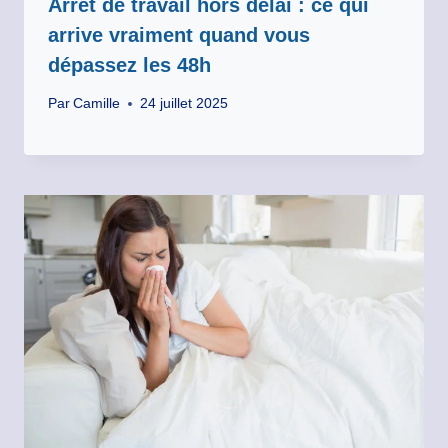
Arrêt de travail hors délai : ce qui
arrive vraiment quand vous
dépassez les 48h
Par
Camille
24 juillet 2025