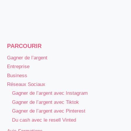
PARCOURIR
Gagner de l’argent
Entreprise
Business
Réseaux Sociaux
Gagner de l’argent avec Instagram
Gagner de l’argent avec Tiktok
Gagner de l’argent avec Pinterest
Du cash avec le resell Vinted