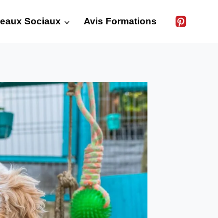
eaux Sociaux
Avis Formations