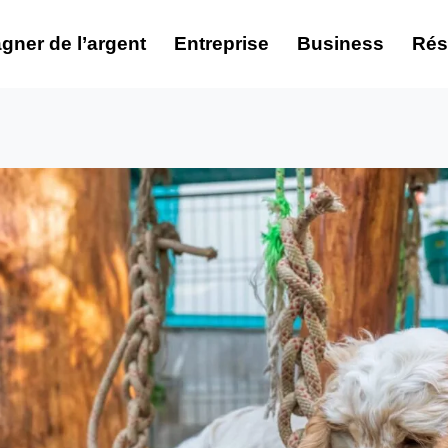
gner de l’argent
Entreprise
Business
Rés