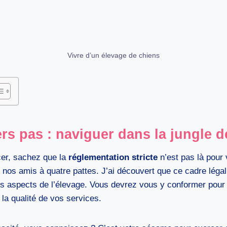
Vivre d’un élevage de chiens
rs pas : naviguer dans la jungle d
cer, sachez que la
réglementation stricte
n’est pas là pour
 nos amis à quatre pattes. J’ai découvert que ce cadre léga
s aspects de l’élevage. Vous devrez vous y conformer pour 
 la qualité de vos services.