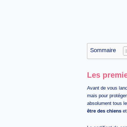
Sommaire
Les premie
Avant de vous lan
mais pour protéger
absolument tous le
être des chiens
et