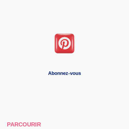
Abonnez-vous
PARCOURIR