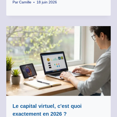
Par
Camille
18 juin 2026
Le capital virtuel, c'est quoi
exactement en 2026 ?