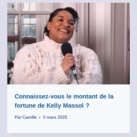
Connaissez-vous le montant de la
fortune de Kelly Massol ?
Par
Camille
3 mars 2025