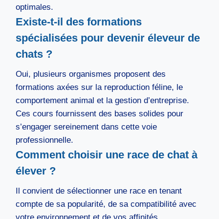
optimales.
Existe-t-il des formations
spécialisées pour devenir éleveur de
chats ?
Oui, plusieurs organismes proposent des
formations axées sur la reproduction féline, le
comportement animal et la gestion d’entreprise.
Ces cours fournissent des bases solides pour
s’engager sereinement dans cette voie
professionnelle.
Comment choisir une race de chat à
élever ?
Il convient de sélectionner une race en tenant
compte de sa popularité, de sa compatibilité avec
votre environnement et de vos affinités