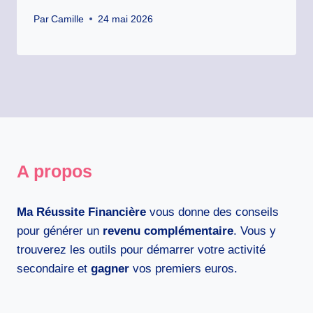
Par
Camille
24 mai 2026
A propos
Ma Réussite Financière
vous donne des conseils
pour générer un
revenu complémentaire
. Vous y
trouverez les outils pour démarrer votre activité
secondaire et
gagner
vos premiers euros.