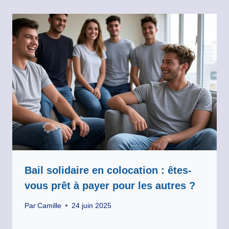
Bail solidaire en colocation : êtes-
vous prêt à payer pour les autres ?
Par
Camille
24 juin 2025