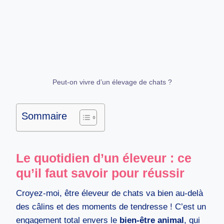
Peut-on vivre d’un élevage de chats ?
Sommaire
Le quotidien d’un éleveur : ce
qu’il faut savoir pour réussir
Croyez-moi, être éleveur de chats va bien au-delà
des câlins et des moments de tendresse ! C’est un
engagement total envers le
bien-être animal
, qui