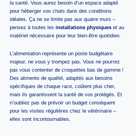
la santé. Vous aurez besoin d’un espace adapté
pour héberger vos chats dans des conditions
idéales. Ça ne se limite pas aux quatre murs –
pensez à toutes les
installations physiques
et au
matériel nécessaire pour leur bien-être quotidien.
L’alimentation représente un poste budgétaire
majeur, ne vous y trompez pas. Vous ne pourrez
pas vous contenter de croquettes bas de gamme !
Des aliments de qualité, adaptés aux besoins
spécifiques de chaque race, coûtent plus cher,
mais ils garantissent la santé de vos protégés. Et
n’oubliez pas de prévoir un budget conséquent
pour les visites régulières chez le vétérinaire –
elles sont incontournables.