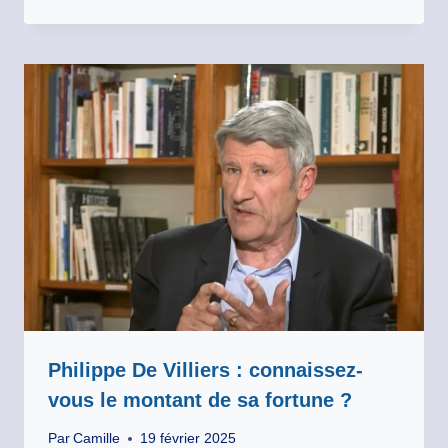
Philippe De Villiers : connaissez-
vous le montant de sa fortune ?
Par
Camille
19 février 2025