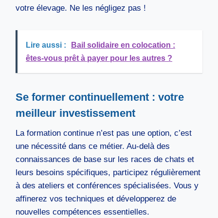
votre élevage. Ne les négligez pas !
Lire aussi :
Bail solidaire en colocation :
êtes-vous prêt à payer pour les autres ?
Se former continuellement : votre
meilleur investissement
La formation continue n’est pas une option, c’est
une nécessité dans ce métier. Au-delà des
connaissances de base sur les races de chats et
leurs besoins spécifiques, participez régulièrement
à des ateliers et conférences spécialisées. Vous y
affinerez vos techniques et développerez de
nouvelles compétences essentielles.