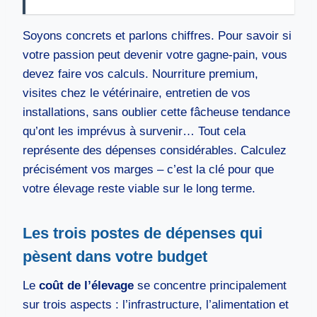
Soyons concrets et parlons chiffres. Pour savoir si
votre passion peut devenir votre gagne-pain, vous
devez faire vos calculs. Nourriture premium,
visites chez le vétérinaire, entretien de vos
installations, sans oublier cette fâcheuse tendance
qu’ont les imprévus à survenir… Tout cela
représente des dépenses considérables. Calculez
précisément vos marges – c’est la clé pour que
votre élevage reste viable sur le long terme.
Les trois postes de dépenses qui
pèsent dans votre budget
Le
coût de l’élevage
se concentre principalement
sur trois aspects : l’infrastructure, l’alimentation et