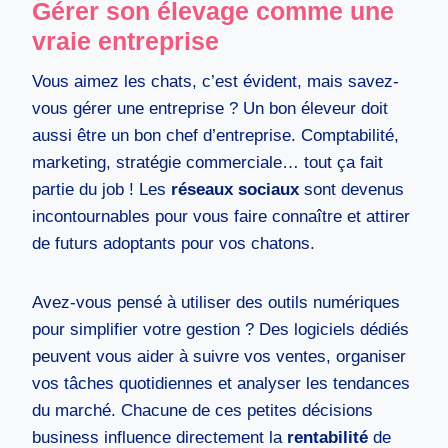
Gérer son élevage comme une
vraie entreprise
Vous aimez les chats, c’est évident, mais savez-
vous gérer une entreprise ? Un bon éleveur doit
aussi être un bon chef d’entreprise. Comptabilité,
marketing, stratégie commerciale… tout ça fait
partie du job ! Les
réseaux sociaux
sont devenus
incontournables pour vous faire connaître et attirer
de futurs adoptants pour vos chatons.
Avez-vous pensé à utiliser des outils numériques
pour simplifier votre gestion ? Des logiciels dédiés
peuvent vous aider à suivre vos ventes, organiser
vos tâches quotidiennes et analyser les tendances
du marché. Chacune de ces petites décisions
business influence directement la
rentabilité
de