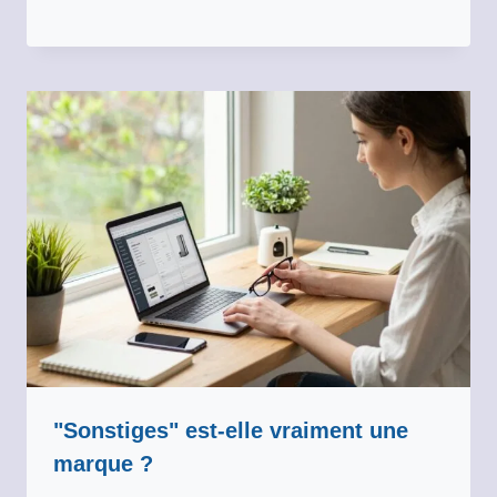
"Sonstiges" est-elle vraiment une
marque ?