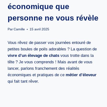
économique que
personne ne vous révèle
Par
Camille
15 avril 2025
Vous rêvez de passer vos journées entouré de
petites boules de poils adorables ? La question de
vivre d’un élevage de chats
vous trotte dans la
tête ? Je vous comprends ! Mais avant de vous
lancer, parlons franchement des réalités
économiques et pratiques de ce
métier d’éleveur
qui fait tant rêver.