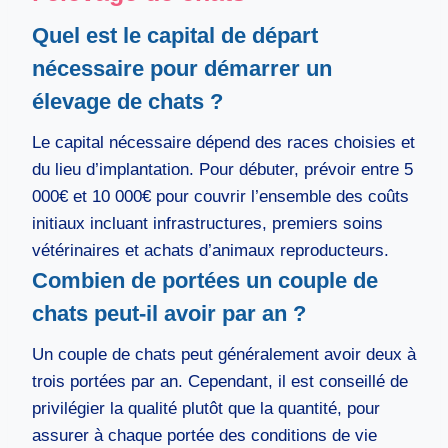
Quel est le capital de départ
nécessaire pour démarrer un
élevage de chats ?
Le capital nécessaire dépend des races choisies et
du lieu d’implantation. Pour débuter, prévoir entre 5
000€ et 10 000€ pour couvrir l’ensemble des coûts
initiaux incluant infrastructures, premiers soins
vétérinaires et achats d’animaux reproducteurs.
Combien de portées un couple de
chats peut-il avoir par an ?
Un couple de chats peut généralement avoir deux à
trois portées par an. Cependant, il est conseillé de
privilégier la qualité plutôt que la quantité, pour
assurer à chaque portée des conditions de vie