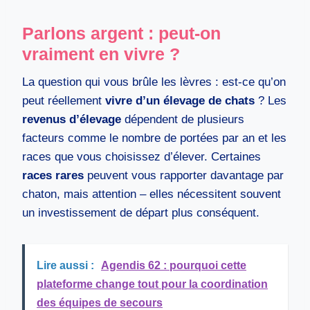
Parlons argent : peut-on
vraiment en vivre ?
La question qui vous brûle les lèvres : est-ce qu’on
peut réellement
vivre d’un élevage de chats
? Les
revenus d’élevage
dépendent de plusieurs
facteurs comme le nombre de portées par an et les
races que vous choisissez d’élever. Certaines
races rares
peuvent vous rapporter davantage par
chaton, mais attention – elles nécessitent souvent
un investissement de départ plus conséquent.
Lire aussi :
Agendis 62 : pourquoi cette
plateforme change tout pour la coordination
des équipes de secours