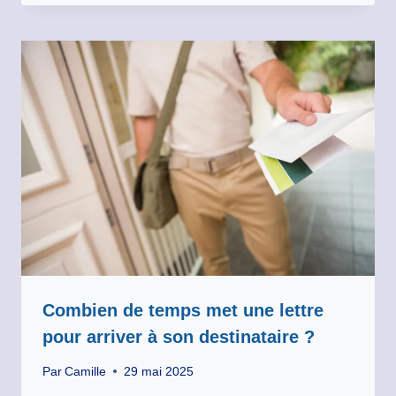
Combien de temps met une lettre
pour arriver à son destinataire ?
Par
Camille
29 mai 2025