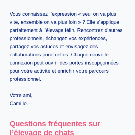
Vous connaissez l’expression « seul on va plus
vite, ensemble on va plus loin » ? Elle s’applique
parfaitement à l’élevage félin. Rencontrez d’autres
professionnels, échangez vos expériences,
partagez vos astuces et envisagez des
collaborations ponctuelles. Chaque nouvelle
connexion peut ouvrir des portes insoupçonnées
pour votre activité et enrichir votre parcours
professionnel.
Votre ami,
Camille.
Questions fréquentes sur
l’élevage de chats