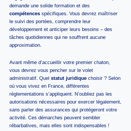
demande une solide formation et des
compétences
spécifiques. Vous devrez maîtriser
le suivi des portées, comprendre leur
développement et anticiper leurs besoins – des
tâches quotidiennes qui ne souffrent aucune
approximation.
Avant même d’accueillir votre premier chaton,
vous devrez vous pencher sur le volet
administratif. Quel
statut juridique
choisir ? Selon
où vous vivez en France, différentes
réglementations s’appliquent. N’oubliez pas les
autorisations nécessaires pour exercer légalement,
sans parler des assurances qui protégeront votre
activité. Ces démarches peuvent sembler
rébarbatives, mais elles sont indispensables !