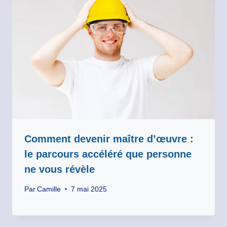
Comment devenir maître d’œuvre :
le parcours accéléré que personne
ne vous révèle
Par
Camille
7 mai 2025