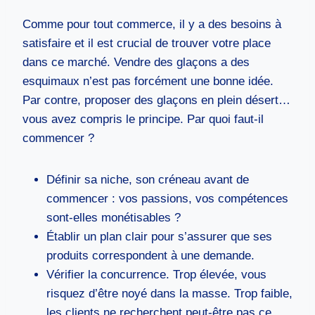
Comme pour tout commerce, il y a des besoins à
satisfaire et il est crucial de trouver votre place
dans ce marché. Vendre des glaçons a des
esquimaux n’est pas forcément une bonne idée.
Par contre, proposer des glaçons en plein désert…
vous avez compris le principe. Par quoi faut-il
commencer ?
Définir sa niche, son créneau avant de
commencer : vos passions, vos compétences
sont-elles monétisables ?
Établir un plan clair pour s’assurer que ses
produits correspondent à une demande.
Vérifier la concurrence. Trop élevée, vous
risquez d’être noyé dans la masse. Trop faible,
les clients ne recherchent peut-être pas ce