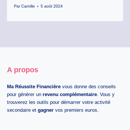
Par
Camille
5 août 2024
A propos
Ma Réussite Financière
vous donne des conseils
pour générer un
revenu complémentaire
. Vous y
trouverez les outils pour démarrer votre activité
secondaire et
gagner
vos premiers euros.