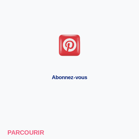
Abonnez-vous
PARCOURIR