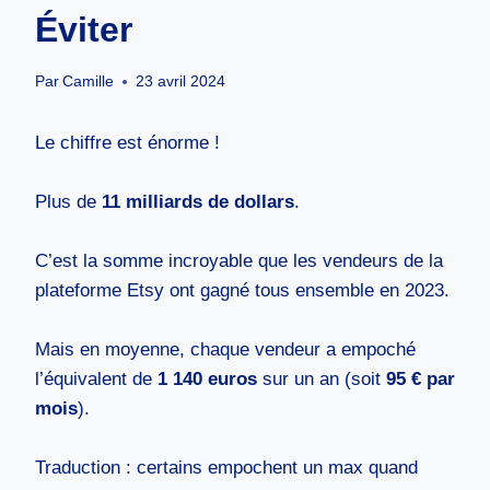
Éviter
Par
Camille
23 avril 2024
Le chiffre est énorme !
Plus de
11 milliards de dollars
.
C’est la somme incroyable que les vendeurs de la
plateforme Etsy ont gagné tous ensemble en 2023.
Mais en moyenne, chaque vendeur a empoché
l’équivalent de
1 140 euros
sur un an (soit
95 € par
mois
).
Traduction : certains empochent un max quand