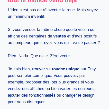
L’idée n’est pas de réinventer la roue. Mais soyez
un minimum inventif.
Si vous vendez la même chose que le voisin qui
affiche des centaines de
ventes
et d’avis positifs
au compteur, que croyez-vous qu’il va se passer ?
Rien. Nada. Que dalle. Zéro vente.
Je sais bien, trouver sa
touche unique
sur Etsy
peut sembler compliqué. Vous pouvez, par
exemple, proposer des lots plus grands si vous
vendez des affiches ou bien varier les couleurs,
ajouter des fonctionnalités ou changer le design
pour vous distinguer.