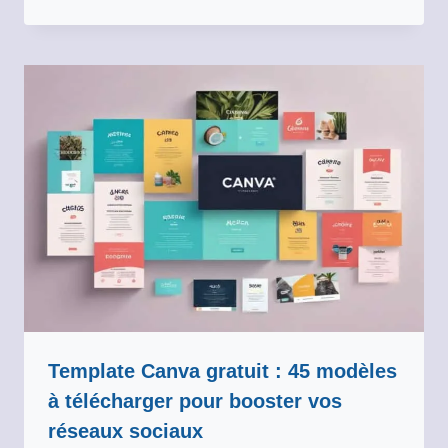
Template Canva gratuit : 45 modèles
à télécharger pour booster vos
réseaux sociaux