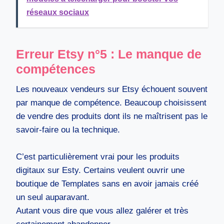
réseaux sociaux
Erreur Etsy n°5 : Le manque de
compétences
Les nouveaux vendeurs sur Etsy échouent souvent
par manque de compétence. Beaucoup choisissent
de vendre des produits dont ils ne maîtrisent pas le
savoir-faire ou la technique.
C’est particulièrement vrai pour les produits
digitaux sur Esty. Certains veulent ouvrir une
boutique de Templates sans en avoir jamais créé
un seul auparavant.
Autant vous dire que vous allez galérer et très