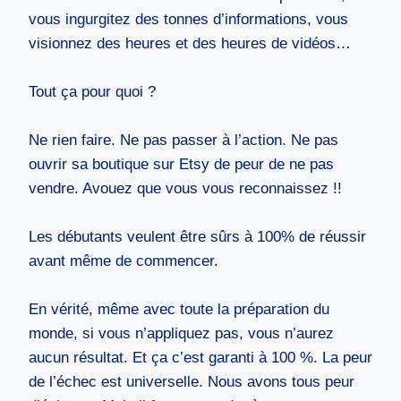
vous ingurgitez des tonnes d’informations, vous
visionnez des heures et des heures de vidéos…
Tout ça pour quoi ?
Ne rien faire. Ne pas passer à l’action. Ne pas
ouvrir sa boutique sur Etsy de peur de ne pas
vendre. Avouez que vous vous reconnaissez !!
Les débutants veulent être sûrs à 100% de réussir
avant même de commencer.
En vérité, même avec toute la préparation du
monde, si vous n’appliquez pas, vous n’aurez
aucun résultat. Et ça c’est garanti à 100 %. La peur
de l’échec est universelle. Nous avons tous peur