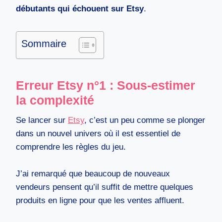
débutants qui échouent sur Etsy
.
Sommaire
Erreur Etsy n°1 : Sous-estimer
la complexité
Se lancer sur
Etsy
, c’est un peu comme se plonger
dans un nouvel univers où il est essentiel de
comprendre les règles du jeu.
J’ai remarqué que beaucoup de nouveaux
vendeurs pensent qu’il suffit de mettre quelques
produits en ligne pour que les ventes affluent.