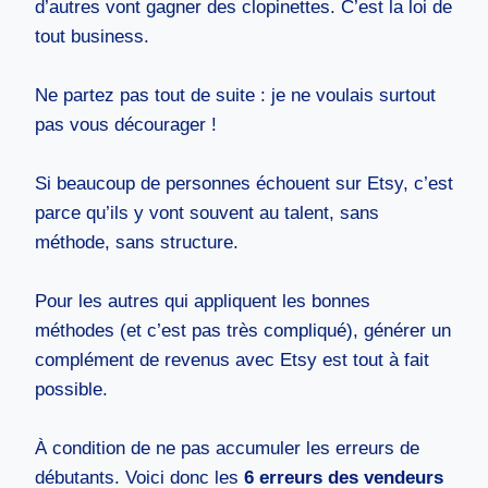
d’autres vont gagner des clopinettes. C’est la loi de
tout business.
Ne partez pas tout de suite : je ne voulais surtout
pas vous décourager !
Si beaucoup de personnes échouent sur Etsy, c’est
parce qu’ils y vont souvent au talent, sans
méthode, sans structure.
Pour les autres qui appliquent les bonnes
méthodes (et c’est pas très compliqué), générer un
complément de revenus avec Etsy est tout à fait
possible.
À condition de ne pas accumuler les erreurs de
débutants. Voici donc les
6 erreurs des vendeurs