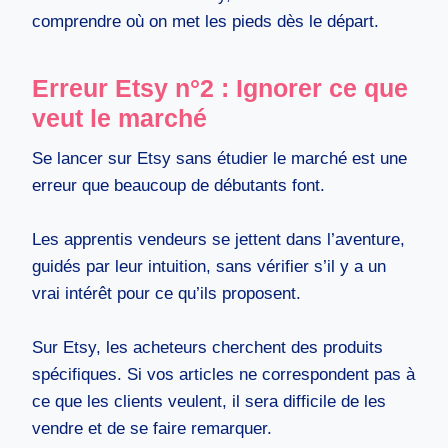
comprendre où on met les pieds dès le départ.
Erreur Etsy n°2 : Ignorer ce que
veut le marché
Se lancer sur Etsy sans étudier le marché est une
erreur que beaucoup de débutants font.
Les apprentis vendeurs se jettent dans l’aventure,
guidés par leur intuition, sans vérifier s’il y a un
vrai intérêt pour ce qu’ils proposent.
Sur Etsy, les acheteurs cherchent des produits
spécifiques. Si vos articles ne correspondent pas à
ce que les clients veulent, il sera difficile de les
vendre et de se faire remarquer.