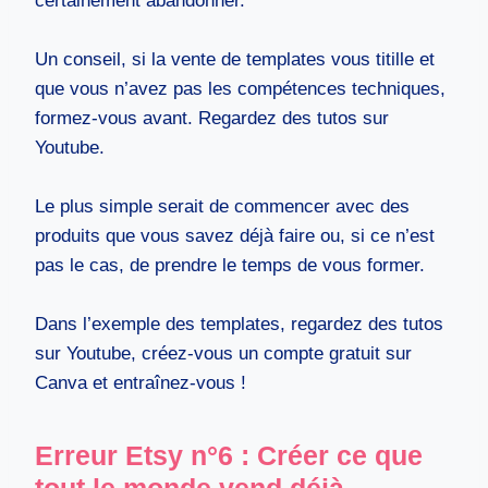
certainement abandonner.
Un conseil, si la vente de templates vous titille et
que vous n’avez pas les compétences techniques,
formez-vous avant. Regardez des tutos sur
Youtube.
Le plus simple serait de commencer avec des
produits que vous savez déjà faire ou, si ce n’est
pas le cas, de prendre le temps de vous former.
Dans l’exemple des templates, regardez des tutos
sur Youtube, créez-vous un compte gratuit sur
Canva et entraînez-vous !
Erreur Etsy n°6 : Créer ce que
tout le monde vend déjà