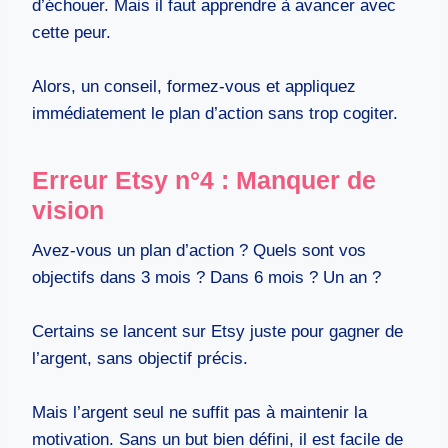
d’échouer. Mais il faut apprendre à avancer avec
cette peur.
Alors, un conseil, formez-vous et appliquez
immédiatement le plan d’action sans trop cogiter.
Erreur Etsy n°4 : Manquer de
vision
Avez-vous un plan d’action ? Quels sont vos
objectifs dans 3 mois ? Dans 6 mois ? Un an ?
Certains se lancent sur Etsy juste pour gagner de
l’argent, sans objectif précis.
Mais l’argent seul ne suffit pas à maintenir la
motivation. Sans un but bien défini, il est facile de