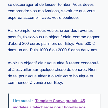
se décourager et de laisser tomber. Vous devez
comprendre vos motivations, savoir ce que vous
espérez accomplir avec votre boutique.
Par exemple, si vous voulez créer des revenus
passifs, fixez-vous un objectif clair, comme gagner
d’abord 200 euros par mois sur Etsy. Puis 500 €
dans un an. Puis 1000 € ou 2000 € dans deux ans.
Avoir un objectif clair vous aide à rester concentré
et à travailler sur quelque chose de concret. Rien
de tel pour vous aider à ouvrir votre boutique et
commencer à vendre sur Etsy.
Lire aussi :
Template Canva gratuit : 45
modèles à télécharger pour booster vos