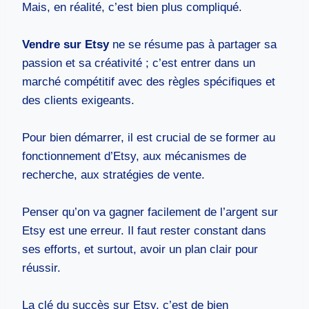
Mais, en réalité, c’est bien plus compliqué.
Vendre sur Etsy
ne se résume pas à partager sa
passion et sa créativité ; c’est entrer dans un
marché compétitif avec des règles spécifiques et
des clients exigeants.
Pour bien démarrer, il est crucial de se former au
fonctionnement d’Etsy, aux mécanismes de
recherche, aux stratégies de vente.
Penser qu’on va gagner facilement de l’argent sur
Etsy est une erreur. Il faut rester constant dans
ses efforts, et surtout, avoir un plan clair pour
réussir.
La clé du succès sur Etsy, c’est de bien