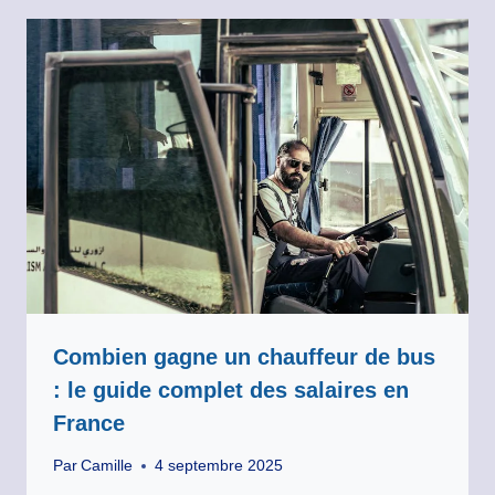
Combien gagne un chauffeur de bus
: le guide complet des salaires en
France
Par
Camille
4 septembre 2025