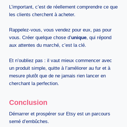
L’important, c’est de réellement comprendre ce que
les clients cherchent à acheter.
Rappelez-vous, vous vendez pour eux, pas pour
vous. Créer quelque chose d’
unique
, qui répond
aux attentes du marché, c’est la clé.
Et n’oubliez pas : il vaut mieux commencer avec
un produit simple, quitte à l’améliorer au fur et à
mesure plutôt que de ne jamais rien lancer en
cherchant la perfection.
Conclusion
Démarrer et prospérer sur Etsy est un parcours
semé d’embûches.