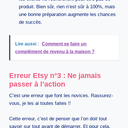
produit. Bien sûr, rien n’est sûr à 100%, mais
une bonne préparation augmente les chances
de succès.
Lire aussi :
Comment se faire un
complément de revenu à la maison ?
Erreur Etsy n°3 : Ne jamais
passer à l’action
C’est une erreur que font les novices. Rassurez-
vous, je les ai toutes faites !!
Cette erreur, c’est de penser que l’on doit tout
savoir sur tout avant de démarrer. Et pour cela,