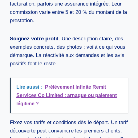
facturation, parfois une assurance intégrée. Leur
commission varie entre 5 et 20 % du montant de la
prestation.
Soignez votre profil.
Une description claire, des
exemples concrets, des photos : voilà ce qui vous
démarque. La réactivité aux demandes et les avis
positifs font le reste.
Lire aussi :
Prélèvement Infinite Remit
Services Co Limited : arnaque ou paiement
légitime ?
Fixez vos tarifs et conditions dès le départ. Un tarif
découverte peut convaincre les premiers clients.