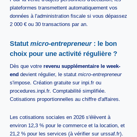
plateformes transmettent automatiquement vos
données à l'administration fiscale si vous dépassez
2 000 € ou 30 transactions par an.
Statut
micro-entrepreneur
: le bon
choix pour une activité régulière ?
Dès que votre
revenu supplémentaire le week-
end
devient régulier, le statut
micro-entrepreneur
s'impose. Création gratuite sur inpi.fr ou
procedures.inpi.fr. Comptabilité simplifiée.
Cotisations proportionnelles au chiffre d'affaires.
Les cotisations sociales en 2026 s'élèvent à
environ 12,3 % pour le commerce et la location, et
21,2 % pour les services (à vérifier sur urssaf.fr).