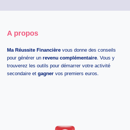
A propos
Ma Réussite Financière
vous donne des conseils
pour générer un
revenu complémentaire
. Vous y
trouverez les outils pour démarrer votre activité
secondaire et
gagner
vos premiers euros.