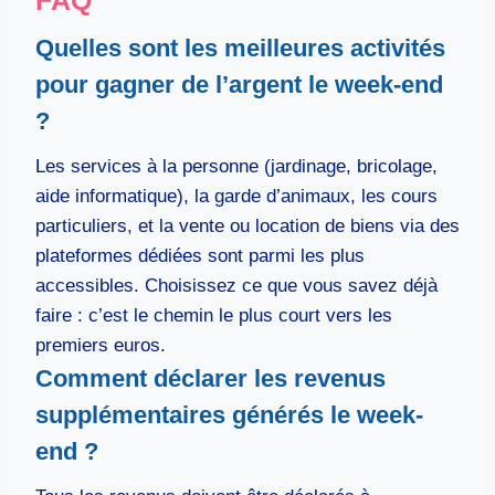
Quelles sont les meilleures activités
pour gagner de l’argent le week-end
?
Les services à la personne (jardinage, bricolage,
aide informatique), la garde d’animaux, les cours
particuliers, et la vente ou location de biens via des
plateformes dédiées sont parmi les plus
accessibles. Choisissez ce que vous savez déjà
faire : c’est le chemin le plus court vers les
premiers euros.
Comment déclarer les revenus
supplémentaires générés le week-
end ?