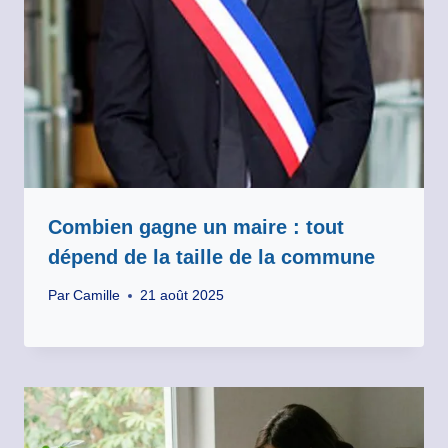
Combien gagne un maire : tout
dépend de la taille de la commune
Par
Camille
21 août 2025