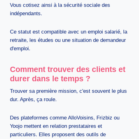
Vous cotisez ainsi à la sécurité sociale des
indépendants.
Ce statut est compatible avec un emploi salarié, la
retraite, les études ou une situation de demandeur
d'emploi.
Comment trouver des clients et
durer dans le temps ?
Trouver sa première mission, c'est souvent le plus
dur. Après, ça roule.
Des plateformes comme AlloVoisins, Frizbiz ou
Yoojo mettent en relation prestataires et
particuliers. Elles proposent des outils de