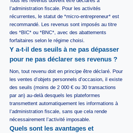
Tous les revenus doivent être déclarés à
l’administration fiscale. Pour les activités
récurrentes, le statut de *micro-entrepreneur* est
recommandé. Les revenus sont imposés au titre
des *BIC* ou *BNC*, avec des abattements
forfaitaires selon le régime choisi.
Y a-t-il des seuils à ne pas dépasser
pour ne pas déclarer ses revenus ?
Non, tout revenu doit en principe être déclaré. Pour
les ventes d’objets personnels d’occasion, il existe
des seuils (moins de 2 000 € ou 30 transactions
par an) au-delà desquels les plateformes
transmettent automatiquement les informations à
l’administration fiscale, sans que cela rende
nécessairement l’activité imposable.
Quels sont les avantages et