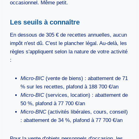
occasionnel. Même petit.
Les seuils à connaître
En dessous de 305 € de recettes annuelles, aucun
impôt n'est dû. C'est le plancher légal. Au-delà, les
règles s'appliquent selon la nature de votre activité
:
Micro-BIC
(vente de biens) : abattement de 71
% sur les recettes, plafond à 188 700 €/an
Micro-BIC
(services, location) : abattement de
50 %, plafond à 77 700 €/an
Micro-BNC
(activités libérales, cours, conseil)
: abattement de 34 %, plafond à 77 700 €/an
Pour la vente d'objets personnels d'occasion, les