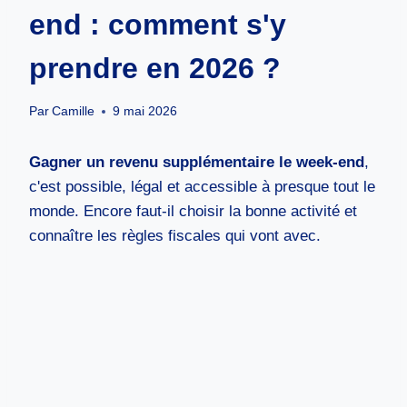
end : comment s'y
prendre en 2026 ?
Par
Camille
9 mai 2026
Gagner un revenu supplémentaire le week-end
,
c'est possible, légal et accessible à presque tout le
monde. Encore faut-il choisir la bonne activité et
connaître les règles fiscales qui vont avec.