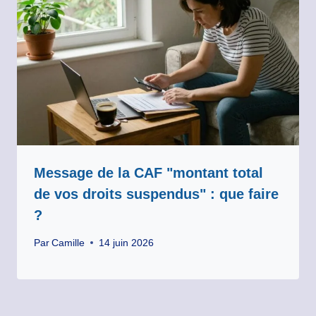
Message de la CAF "montant total
de vos droits suspendus" : que faire
?
Par
Camille
14 juin 2026