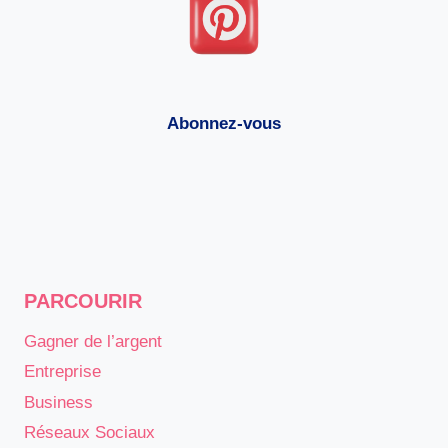
Abonnez-vous
PARCOURIR
Gagner de l’argent
Entreprise
Business
Réseaux Sociaux