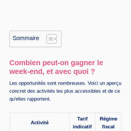
Sommaire
Combien peut-on gagner le
week-end, et avec quoi ?
Les opportunités sont nombreuses. Voici un aperçu
concret des activités les plus accessibles et de ce
qu'elles rapportent.
Tarif
Régime
Activité
indicatif
fiscal