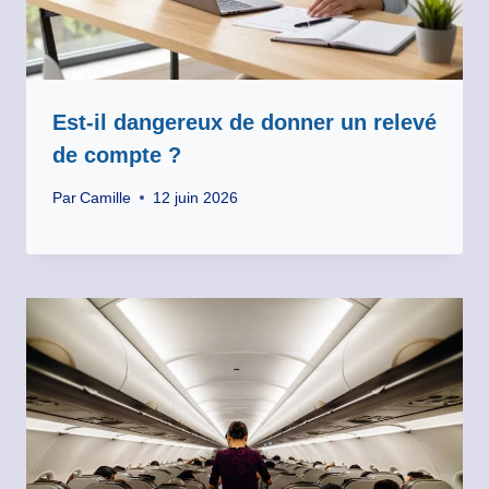
Est-il dangereux de donner un relevé
de compte ?
Par
Camille
12 juin 2026