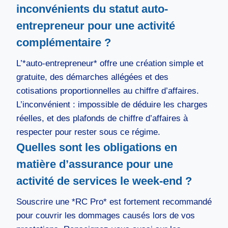
inconvénients du statut auto-
entrepreneur pour une activité
complémentaire ?
L’*auto-entrepreneur* offre une création simple et
gratuite, des démarches allégées et des
cotisations proportionnelles au chiffre d’affaires.
L’inconvénient : impossible de déduire les charges
réelles, et des plafonds de chiffre d’affaires à
respecter pour rester sous ce régime.
Quelles sont les obligations en
matière d’assurance pour une
activité de services le week-end ?
Souscrire une *RC Pro* est fortement recommandé
pour couvrir les dommages causés lors de vos