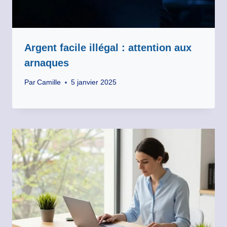
Argent facile illégal : attention aux
arnaques
Par
Camille
5 janvier 2025