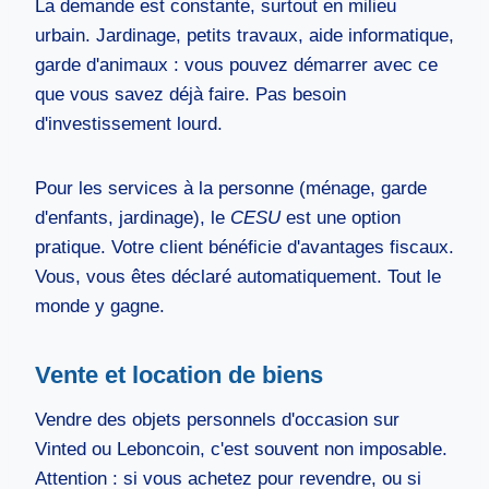
La demande est constante, surtout en milieu
urbain. Jardinage, petits travaux, aide informatique,
garde d'animaux : vous pouvez démarrer avec ce
que vous savez déjà faire. Pas besoin
d'investissement lourd.
Pour les services à la personne (ménage, garde
d'enfants, jardinage), le
CESU
est une option
pratique. Votre client bénéficie d'avantages fiscaux.
Vous, vous êtes déclaré automatiquement. Tout le
monde y gagne.
Vente et location de biens
Vendre des objets personnels d'occasion sur
Vinted ou Leboncoin, c'est souvent non imposable.
Attention : si vous achetez pour revendre, ou si