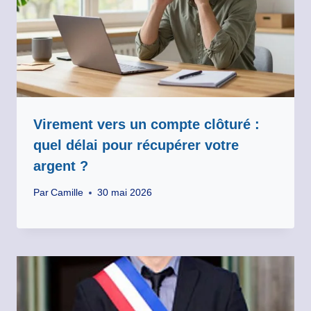
Virement vers un compte clôturé :
quel délai pour récupérer votre
argent ?
Par
Camille
30 mai 2026