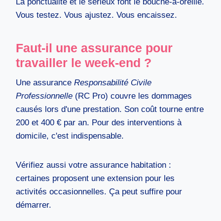
La ponctualité et le sérieux font le bouche-à-oreille.
Vous testez. Vous ajustez. Vous encaissez.
Faut-il une assurance pour
travailler le week-end ?
Une assurance
Responsabilité Civile
Professionnelle
(RC Pro) couvre les dommages
causés lors d'une prestation. Son coût tourne entre
200 et 400 € par an. Pour des interventions à
domicile, c'est indispensable.
Vérifiez aussi votre assurance habitation :
certaines proposent une extension pour les
activités occasionnelles. Ça peut suffire pour
démarrer.