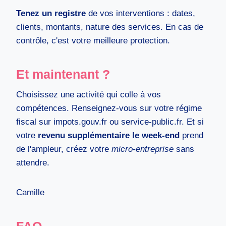
Tenez un registre
de vos interventions : dates,
clients, montants, nature des services. En cas de
contrôle, c'est votre meilleure protection.
Et maintenant ?
Choisissez une activité qui colle à vos
compétences. Renseignez-vous sur votre régime
fiscal sur impots.gouv.fr ou service-public.fr. Et si
votre
revenu supplémentaire le week-end
prend
de l'ampleur, créez votre
micro-entreprise
sans
attendre.
Camille
FAQ