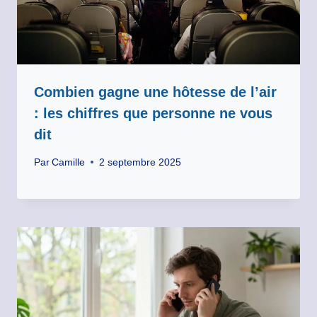
Combien gagne une hôtesse de l’air
: les chiffres que personne ne vous
dit
Par
Camille
2 septembre 2025