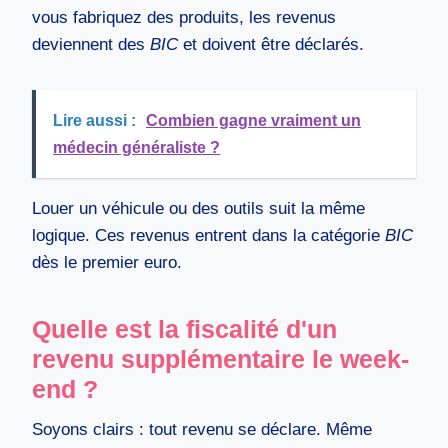
vous fabriquez des produits, les revenus
deviennent des
BIC
et doivent être déclarés.
Lire aussi :
Combien gagne vraiment un
médecin généraliste ?
Louer un véhicule ou des outils suit la même
logique. Ces revenus entrent dans la catégorie
BIC
dès le premier euro.
Quelle est la fiscalité d'un
revenu supplémentaire le week-
end ?
Soyons clairs : tout revenu se déclare. Même