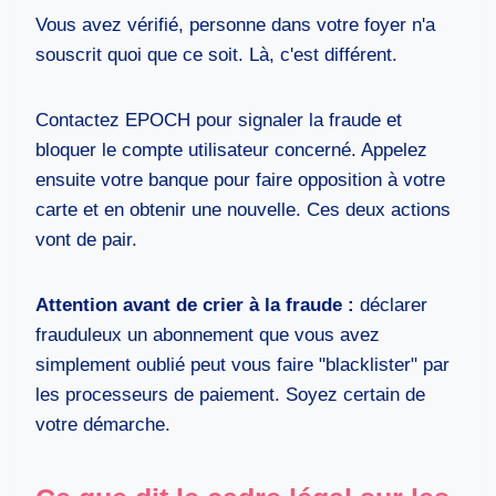
Vous avez vérifié, personne dans votre foyer n'a
souscrit quoi que ce soit. Là, c'est différent.
Contactez EPOCH pour signaler la fraude et
bloquer le compte utilisateur concerné. Appelez
ensuite votre banque pour faire opposition à votre
carte et en obtenir une nouvelle. Ces deux actions
vont de pair.
Attention avant de crier à la fraude :
déclarer
frauduleux un abonnement que vous avez
simplement oublié peut vous faire "blacklister" par
les processeurs de paiement. Soyez certain de
votre démarche.