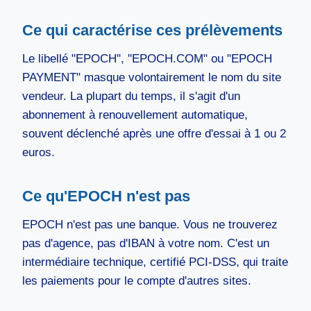
Ce qui caractérise ces prélèvements
Le libellé "EPOCH", "EPOCH.COM" ou "EPOCH
PAYMENT" masque volontairement le nom du site
vendeur. La plupart du temps, il s'agit d'un
abonnement à renouvellement automatique,
souvent déclenché après une offre d'essai à 1 ou 2
euros.
Ce qu'EPOCH n'est pas
EPOCH n'est pas une banque. Vous ne trouverez
pas d'agence, pas d'IBAN à votre nom. C'est un
intermédiaire technique, certifié PCI-DSS, qui traite
les paiements pour le compte d'autres sites.