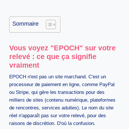
Sommaire
Vous voyez "EPOCH" sur votre
relevé : ce que ça signifie
vraiment
EPOCH n'est pas un site marchand. C'est un
processeur de paiement en ligne, comme PayPal
ou Stripe, qui gère les transactions pour des
milliers de sites (contenu numérique, plateformes
de rencontres, services adultes). Le nom du site
réel n'apparaît pas sur votre relevé, pour des
raisons de discrétion. D'où la confusion.