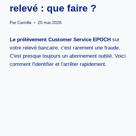
relevé : que faire ?
Par
Camille
20 mai 2026
Le prélèvement Customer Service EPOCH
sur
votre relevé bancaire, c'est rarement une fraude.
C'est presque toujours un abonnement oublié. Voici
comment l'identifier et l'arrêter rapidement.