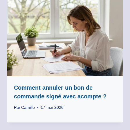
Comment annuler un bon de
commande signé avec acompte ?
Par
Camille
17 mai 2026