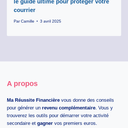
le guide ultime pour protéger votre
courrier
Par
Camille
3 avril 2025
A propos
Ma Réussite Financière
vous donne des conseils
pour générer un
revenu complémentaire
. Vous y
trouverez les outils pour démarrer votre activité
secondaire et
gagner
vos premiers euros.