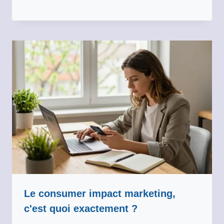
Le consumer impact marketing,
c'est quoi exactement ?