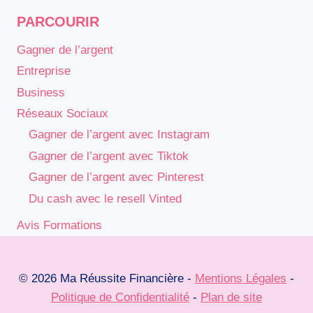
PARCOURIR
Gagner de l’argent
Entreprise
Business
Réseaux Sociaux
Gagner de l’argent avec Instagram
Gagner de l’argent avec Tiktok
Gagner de l’argent avec Pinterest
Du cash avec le resell Vinted
Avis Formations
© 2026 Ma Réussite Financière -
Mentions Légales
-
Politique de Confidentialité
-
Plan de site