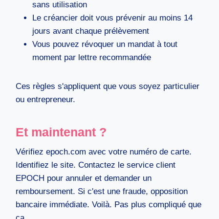
sans utilisation
Le créancier doit vous prévenir au moins 14
jours avant chaque prélèvement
Vous pouvez révoquer un mandat à tout
moment par lettre recommandée
Ces règles s'appliquent que vous soyez particulier
ou entrepreneur.
Et maintenant ?
Vérifiez epoch.com avec votre numéro de carte.
Identifiez le site. Contactez le service client
EPOCH pour annuler et demander un
remboursement. Si c'est une fraude, opposition
bancaire immédiate. Voilà. Pas plus compliqué que
ça.