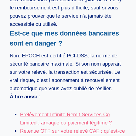
le remboursement est plus difficile, sauf si vous
pouvez prouver que le service n’a jamais été
accessible ou utilisé.
Est-ce que mes données bancaires
sont en danger ?
Non. EPOCH est certifié PCI-DSS, la norme de
sécurité bancaire maximale. Si son nom apparaît
sur votre relevé, la transaction est sécurisée. Le
vrai risque, c’est l’abonnement à renouvellement
automatique que vous avez oublié de résilier.
À lire aussi :
Prélèvement Infinite Remit Services Co
Limited : arnaque ou paiement légitime ?
Retenue OTF sur votre relevé CAF : qu’est-ce