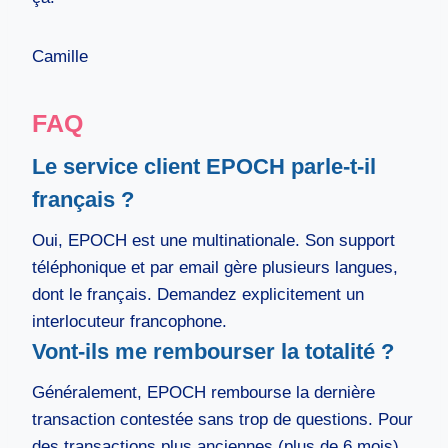
Camille
FAQ
Le service client EPOCH parle-t-il
français ?
Oui, EPOCH est une multinationale. Son support
téléphonique et par email gère plusieurs langues,
dont le français. Demandez explicitement un
interlocuteur francophone.
Vont-ils me rembourser la totalité ?
Généralement, EPOCH rembourse la dernière
transaction contestée sans trop de questions. Pour
des transactions plus anciennes (plus de 6 mois),