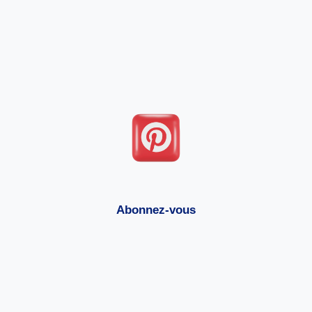
Abonnez-vous