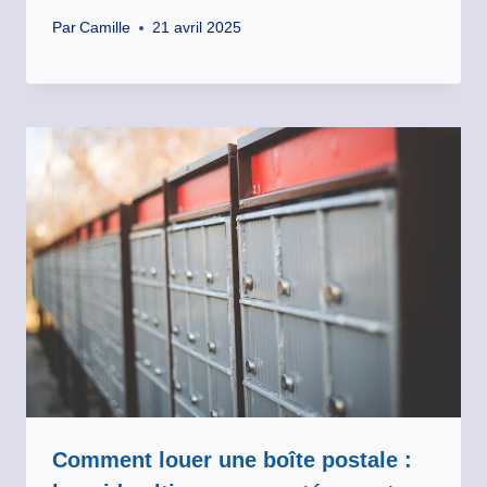
Par
Camille
21 avril 2025
Comment louer une boîte postale :