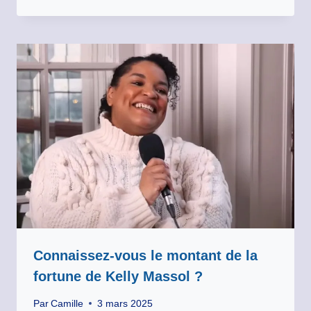
Connaissez-vous le montant de la
fortune de Kelly Massol ?
Par
Camille
3 mars 2025