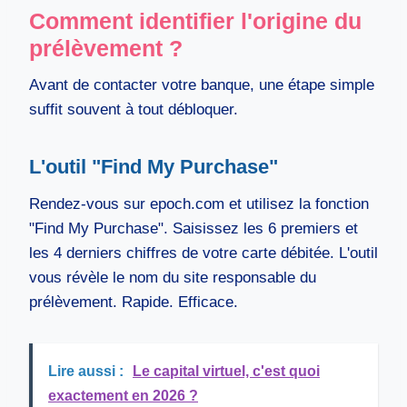
Comment identifier l'origine du
prélèvement ?
Avant de contacter votre banque, une étape simple
suffit souvent à tout débloquer.
L'outil "Find My Purchase"
Rendez-vous sur epoch.com et utilisez la fonction
"Find My Purchase". Saisissez les 6 premiers et
les 4 derniers chiffres de votre carte débitée. L'outil
vous révèle le nom du site responsable du
prélèvement. Rapide. Efficace.
Lire aussi :
Le capital virtuel, c'est quoi
exactement en 2026 ?