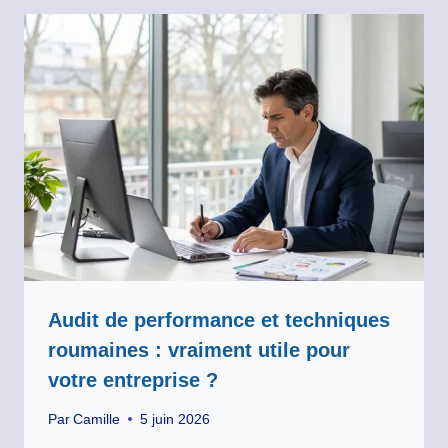
Audit de performance et techniques
roumaines : vraiment utile pour
votre entreprise ?
Par
Camille
5 juin 2026