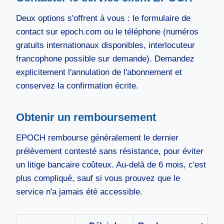
Deux options s'offrent à vous : le formulaire de
contact sur epoch.com ou le téléphone (numéros
gratuits internationaux disponibles, interlocuteur
francophone possible sur demande). Demandez
explicitement l'annulation de l'abonnement et
conservez la confirmation écrite.
Obtenir un remboursement
EPOCH rembourse généralement le dernier
prélèvement contesté sans résistance, pour éviter
un litige bancaire coûteux. Au-delà de 6 mois, c'est
plus compliqué, sauf si vous prouvez que le
service n'a jamais été accessible.