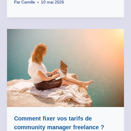
Par
Camille
10 mai 2026
Comment fixer vos tarifs de
community manager freelance ?