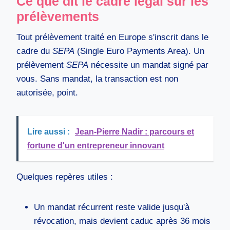
Ce que dit le cadre légal sur les
prélèvements
Tout prélèvement traité en Europe s'inscrit dans le
cadre du
SEPA
(Single Euro Payments Area). Un
prélèvement
SEPA
nécessite un mandat signé par
vous. Sans mandat, la transaction est non
autorisée, point.
Lire aussi :
Jean-Pierre Nadir : parcours et
fortune d'un entrepreneur innovant
Quelques repères utiles :
Un mandat récurrent reste valide jusqu'à
révocation, mais devient caduc après 36 mois