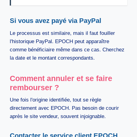
Si vous avez payé via PayPal
Le processus est similaire, mais il faut fouiller
l'historique PayPal. EPOCH peut apparaître
comme bénéficiaire même dans ce cas. Cherchez
la date et le montant correspondants.
Comment annuler et se faire
rembourser ?
Une fois l'origine identifiée, tout se règle
directement avec EPOCH. Pas besoin de courir
après le site vendeur, souvent injoignable.
Contacter le service client EPOCH