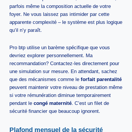
parfois même la composition actuelle de votre
foyer. Ne vous laissez pas intimider par cette
apparente complexité – le système est plus logique
qu’il n’y paraît.
Pro btp utilise un barème spécifique que vous
devriez explorer personnellement. Ma
recommandation? Contactez-les directement pour
une simulation sur mesure. En attendant, sachez
que des mécanismes comme le
forfait parentalité
peuvent maintenir votre niveau de prestation même
si votre rémunération diminue temporairement
pendant le
congé maternité
. C’est un filet de
sécurité financier que beaucoup ignorent.
Plafond mensuel de la sécurité