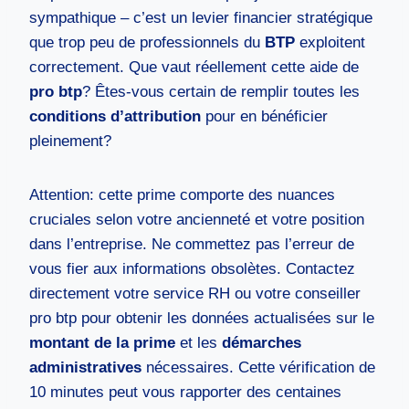
sympathique – c’est un levier financier stratégique
que trop peu de professionnels du
BTP
exploitent
correctement. Que vaut réellement cette aide de
pro btp
? Êtes-vous certain de remplir toutes les
conditions d’attribution
pour en bénéficier
pleinement?
Attention: cette prime comporte des nuances
cruciales selon votre ancienneté et votre position
dans l’entreprise. Ne commettez pas l’erreur de
vous fier aux informations obsolètes. Contactez
directement votre service RH ou votre conseiller
pro btp pour obtenir les données actualisées sur le
montant de la prime
et les
démarches
administratives
nécessaires. Cette vérification de
10 minutes peut vous rapporter des centaines