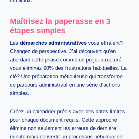
familiaux.
Maîtrisez la paperasse en 3
étapes simples
Les
démarches administratives
vous effraient?
Changez de perspective. J’ai découvert qu’en
abordant cette phase comme un projet structuré,
vous éliminez 90% des frustrations habituelles. La
clé? Une préparation méticuleuse qui transforme
ce parcours administratif en une série d’actions
simples.
Créez un calendrier précis avec des dates limites
pour chaque document requis. Cette approche
élimine non seulement les erreurs de dernière
minute mais convertit un processus nébuleux en