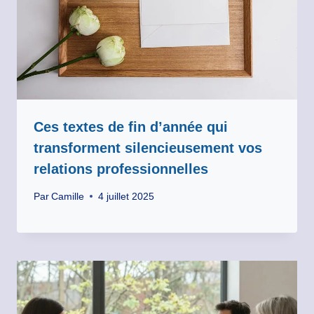
Ces textes de fin d’année qui
transforment silencieusement vos
relations professionnelles
Par
Camille
4 juillet 2025