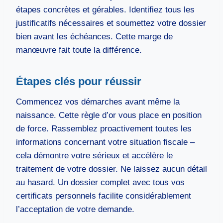
étapes concrètes et gérables. Identifiez tous les
justificatifs nécessaires et soumettez votre dossier
bien avant les échéances. Cette marge de
manœuvre fait toute la différence.
Étapes clés pour réussir
Commencez vos démarches avant même la
naissance. Cette règle d’or vous place en position
de force. Rassemblez proactivement toutes les
informations concernant votre situation fiscale –
cela démontre votre sérieux et accélère le
traitement de votre dossier. Ne laissez aucun détail
au hasard. Un dossier complet avec tous vos
certificats personnels facilite considérablement
l’acceptation de votre demande.