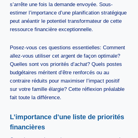
s’arrête une fois la demande envoyée. Sous-
estimer l’importance d’une planification stratégique
peut anéantir le potentiel transformateur de cette
ressource financière exceptionnelle.
Posez-vous ces questions essentielles: Comment
allez-vous utiliser cet argent de façon optimale?
Quelles sont vos priorités d’achat? Quels postes
budgétaires méritent d’être renforcés ou au
contraire réduits pour maximiser l’impact positif
sur votre famille élargie? Cette réflexion préalable
fait toute la différence.
L’importance d’une liste de priorités
financières