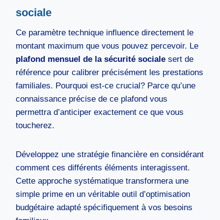
sociale
Ce paramètre technique influence directement le
montant maximum que vous pouvez percevoir. Le
plafond mensuel de la sécurité sociale
sert de
référence pour calibrer précisément les prestations
familiales. Pourquoi est-ce crucial? Parce qu’une
connaissance précise de ce plafond vous
permettra d’anticiper exactement ce que vous
toucherez.
Développez une stratégie financière en considérant
comment ces différents éléments interagissent.
Cette approche systématique transformera une
simple prime en un véritable outil d’optimisation
budgétaire adapté spécifiquement à vos besoins