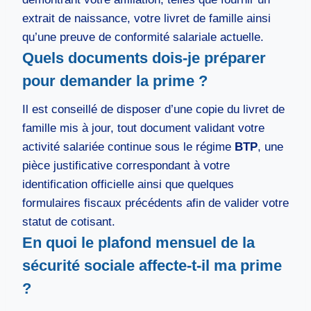
extrait de naissance, votre livret de famille ainsi
qu’une preuve de conformité salariale actuelle.
Quels documents dois-je préparer
pour demander la prime ?
Il est conseillé de disposer d’une copie du livret de
famille mis à jour, tout document validant votre
activité salariée continue sous le régime
BTP
, une
pièce justificative correspondant à votre
identification officielle ainsi que quelques
formulaires fiscaux précédents afin de valider votre
statut de cotisant.
En quoi le plafond mensuel de la
sécurité sociale affecte-t-il ma prime
?