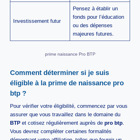
Pensez à établir un
fonds pour l’éducation
Investissement futur
ou des dépenses
majeures futures.
prime naissance Pro BTP
Comment déterminer si je suis
éligible à la prime de naissance pro
btp ?
Pour vérifier votre éligibilité, commencez par vous
assurer que vous travaillez dans le domaine du
BTP
et cotisez régulièrement auprès de
pro btp
.
Vous devrez compléter certaines formalités
démontrant votre affiliation, telles que fournir un