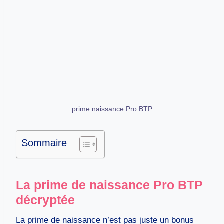
prime naissance Pro BTP
Sommaire
La prime de naissance Pro BTP
décryptée
La prime de naissance n’est pas juste un bonus