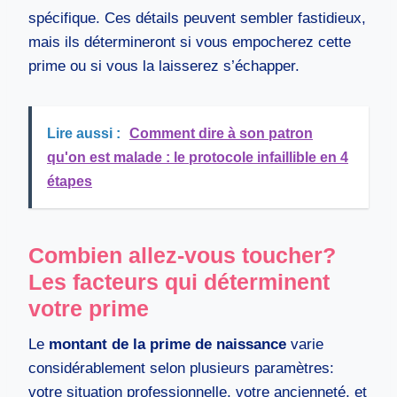
spécifique. Ces détails peuvent sembler fastidieux,
mais ils détermineront si vous empocherez cette
prime ou si vous la laisserez s’échapper.
Lire aussi :
Comment dire à son patron
qu'on est malade : le protocole infaillible en 4
étapes
Combien allez-vous toucher?
Les facteurs qui déterminent
votre prime
Le
montant de la prime de naissance
varie
considérablement selon plusieurs paramètres:
votre situation professionnelle, votre ancienneté, et