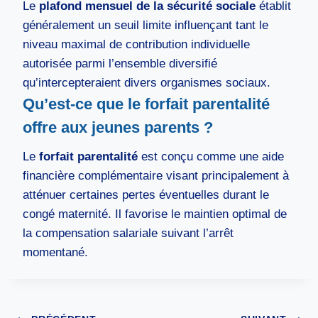
Le
plafond mensuel de la sécurité sociale
établit
généralement un seuil limite influençant tant le
niveau maximal de contribution individuelle
autorisée parmi l’ensemble diversifié
qu’intercepteraient divers organismes sociaux.
Qu’est-ce que le forfait parentalité
offre aux jeunes parents ?
Le
forfait parentalité
est conçu comme une aide
financière complémentaire visant principalement à
atténuer certaines pertes éventuelles durant le
congé maternité. Il favorise le maintien optimal de
la compensation salariale suivant l’arrêt
momentané.