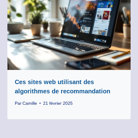
Ces sites web utilisant des
algorithmes de recommandation
Par
Camille
21 février 2025