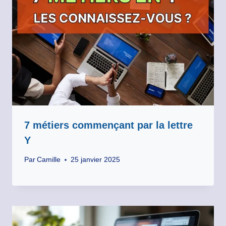
7 métiers commençant par la lettre
Y
Par
Camille
25 janvier 2025