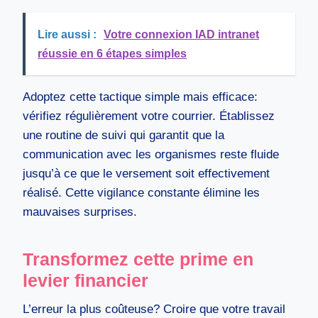
Lire aussi :
Votre connexion IAD intranet
réussie en 6 étapes simples
Adoptez cette tactique simple mais efficace:
vérifiez régulièrement votre courrier. Établissez
une routine de suivi qui garantit que la
communication avec les organismes reste fluide
jusqu’à ce que le versement soit effectivement
réalisé. Cette vigilance constante élimine les
mauvaises surprises.
Transformez cette prime en
levier financier
L’erreur la plus coûteuse? Croire que votre travail