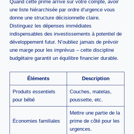
Quand cette prime arrive sur votre compte, avoir
une liste hiérarchisée par ordre d’urgence vous
donne une structure décisionnelle claire.
Distinguez les dépenses immédiates
indispensables des investissements à potentiel de
développement futur. N’oubliez jamais de prévoir
une marge pour les imprévus – cette discipline
budgétaire garantit un équilibre financier durable.
Éléments
Description
Produits essentiels
Couches, matelas,
pour bébé
poussette, etc.
Mettre une partie de la
Économies familiales
prime de côté pour les
urgences.