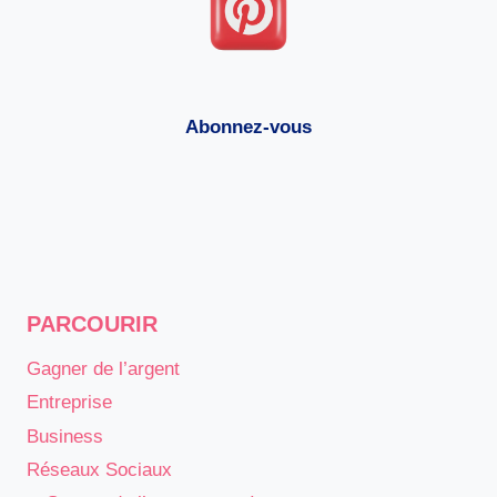
Abonnez-vous
PARCOURIR
Gagner de l’argent
Entreprise
Business
Réseaux Sociaux