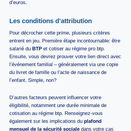
d’euros.
Les conditions d’attribution
Pour décrocher cette prime, plusieurs critères
entrent en jeu. Première étape incontournable: être
salarié du
BTP
et cotiser au régime pro btp.
Ensuite, vous devrez prouver votre lien direct avec
l’événement familial – généralement via une copie
du livret de famille ou l’acte de naissance de
l’enfant. Simple, non?
D’autres facteurs peuvent influencer votre
éligibilité, notamment une durée minimale de
cotisation au régime btp. Renseignez-vous
également sur les implications du
plafond
mensuel de la sécurité sociale
dans votre cas