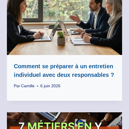
Comment se préparer à un entretien
individuel avec deux responsables ?
Par
Camille
6 juin 2026