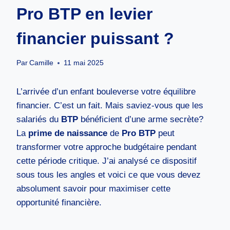
Pro BTP en levier
financier puissant ?
Par
Camille
11 mai 2025
L’arrivée d’un enfant bouleverse votre équilibre
financier. C’est un fait. Mais saviez-vous que les
salariés du
BTP
bénéficient d’une arme secrète?
La
prime de naissance
de
Pro BTP
peut
transformer votre approche budgétaire pendant
cette période critique. J’ai analysé ce dispositif
sous tous les angles et voici ce que vous devez
absolument savoir pour maximiser cette
opportunité financière.