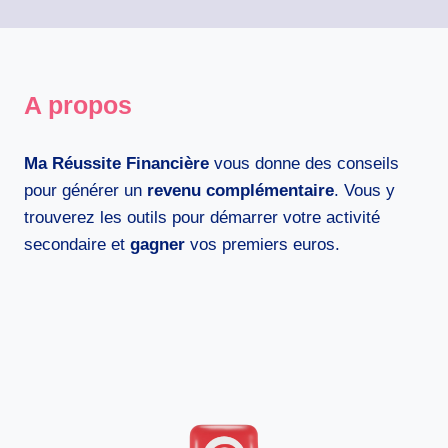
A propos
Ma Réussite Financière
vous donne des conseils
pour générer un
revenu complémentaire
. Vous y
trouverez les outils pour démarrer votre activité
secondaire et
gagner
vos premiers euros.