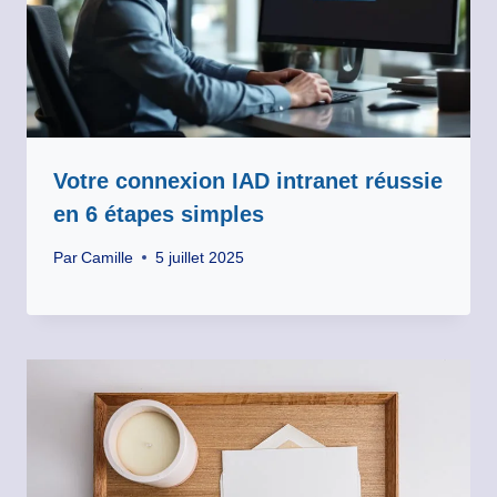
Votre connexion IAD intranet réussie
en 6 étapes simples
Par
Camille
5 juillet 2025