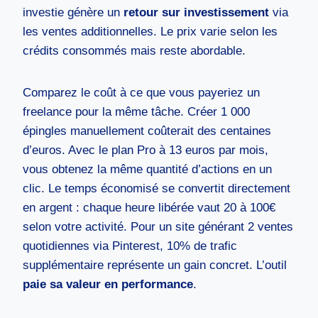
investie génère un
retour sur investissement
via
les ventes additionnelles. Le prix varie selon les
crédits consommés mais reste abordable.
Comparez le coût à ce que vous payeriez un
freelance pour la même tâche. Créer 1 000
épingles manuellement coûterait des centaines
d’euros. Avec le plan Pro à 13 euros par mois,
vous obtenez la même quantité d’actions en un
clic. Le temps économisé se convertit directement
en argent : chaque heure libérée vaut 20 à 100€
selon votre activité. Pour un site générant 2 ventes
quotidiennes via Pinterest, 10% de trafic
supplémentaire représente un gain concret. L’outil
paie sa valeur en performance
.