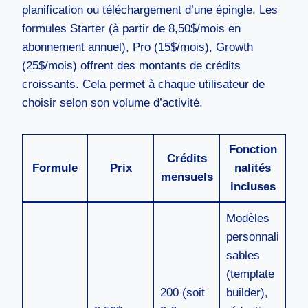
planification ou téléchargement d’une épingle. Les
formules Starter (à partir de 8,50$/mois en
abonnement annuel), Pro (15$/mois), Growth
(25$/mois) offrent des montants de crédits
croissants. Cela permet à chaque utilisateur de
choisir selon son volume d’activité.
Fonction
Crédits
Formule
Prix
nalités
mensuels
incluses
Modèles
personnali
sables
(template
200 (soit
builder),