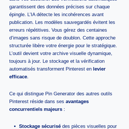
garantissent des données précises sur chaque
épingle. L’IA détecte les incohérences avant
publication. Les modèles sauvegardés évitent les
erreurs répétitives. Vous gérez des centaines
d’images sans risque de doublon. Cette approche
structurée libère votre énergie pour le stratégique.
L’outil devient votre archive visuelle dynamique,
toujours à jour. Le stockage et la vérification
automatisés transforment Pinterest en
levier
efficace
.
Ce qui distingue Pin Generator des autres outils
Pinterest réside dans ses
avantages
concurrentiels majeurs
:
Stockage sécurisé
des pièces visuelles pour