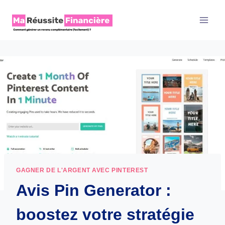
Aller
au
contenu
GAGNER DE L'ARGENT AVEC PINTEREST
Avis Pin Generator :
boostez votre stratégie