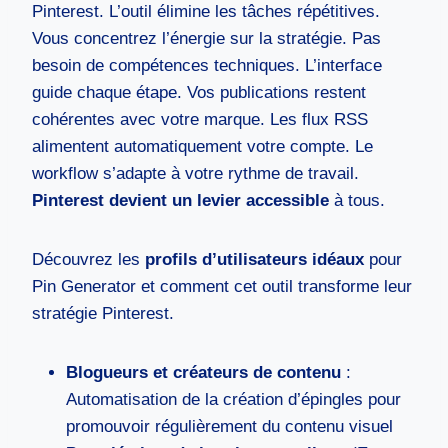
Pinterest. L’outil élimine les tâches répétitives.
Vous concentrez l’énergie sur la stratégie. Pas
besoin de compétences techniques. L’interface
guide chaque étape. Vos publications restent
cohérentes avec votre marque. Les flux RSS
alimentent automatiquement votre compte. Le
workflow s’adapte à votre rythme de travail.
Pinterest devient un levier accessible
à tous.
Découvrez les
profils d’utilisateurs idéaux
pour
Pin Generator et comment cet outil transforme leur
stratégie Pinterest.
Blogueurs et créateurs de contenu
:
Automatisation de la création d’épingles pour
promouvoir régulièrement du contenu visuel