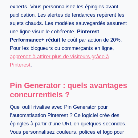
experts. Vous personnalisez les épingles avant
publication. Les alertes de tendances repèrent les
sujets chauds. Les modèles sauvegardés assurent
une ligne visuelle cohérente.
Pinterest
Performance+ réduit
le coût par action de 20%.
Pour les blogueurs ou commerçants en ligne,
apprenez à attirer plus de visiteurs grâce à
Pinterest
.
Pin Generator : quels avantages
concurrentiels ?
Quel outil rivalise avec Pin Generator pour
l’automatisation Pinterest ? Ce logiciel crée des
épingles à partir d’une URL en quelques secondes.
Vous personnalisez couleurs, polices et logo pour