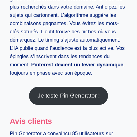
plus recherchés dans votre domaine. Anticipez les
sujets qui cartonnent. L’algorithme suggère les
combinaisons gagnantes. Vous évitez les mots-
clés saturés. L’outil trouve des niches où vous
démarquez. Le timing s’ajuste automatiquement.
L’IA publie quand l’audience est la plus active. Vos
épingles s’inscrivent dans les tendances du
moment.
Pinterest devient un levier dynamique
,
toujours en phase avec son époque.
Je teste Pin Generator !
Avis clients
Pin Generator a convaincu 85 utilisateurs sur