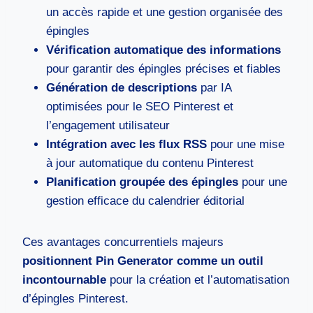
un accès rapide et une gestion organisée des
épingles
Vérification automatique des informations
pour garantir des épingles précises et fiables
Génération de descriptions
par IA
optimisées pour le SEO Pinterest et
l’engagement utilisateur
Intégration avec les flux RSS
pour une mise
à jour automatique du contenu Pinterest
Planification groupée des épingles
pour une
gestion efficace du calendrier éditorial
Ces avantages concurrentiels majeurs
positionnent Pin Generator comme un outil
incontournable
pour la création et l’automatisation
d’épingles Pinterest.