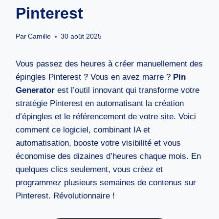
Pinterest
Par
Camille
30 août 2025
Vous passez des heures à créer manuellement des
épingles Pinterest ? Vous en avez marre ?
Pin
Generator
est l’outil innovant qui transforme votre
stratégie Pinterest en automatisant la création
d’épingles et le référencement de votre site. Voici
comment ce logiciel, combinant IA et
automatisation, booste votre visibilité et vous
économise des dizaines d’heures chaque mois. En
quelques clics seulement, vous créez et
programmez plusieurs semaines de contenus sur
Pinterest. Révolutionnaire !