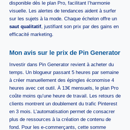
disponible dès le plan Pro, facilitant l’harmonie
visuelle. Les alertes de tendances aident à surfer
sur les sujets à la mode. Chaque échelon offre un
saut qualitatif
, justifiant son prix par des gains en
efficacité marketing.
Mon avis sur le prix de Pin Generator
Investir dans Pin Generator revient à acheter du
temps. Un blogueur passant 5 heures par semaine
à créer manuellement des épingles économise 4
heures avec cet outil. À 13€ mensuels, le plan Pro
coûte moins qu’une heure de travail. Les retours de
clients montrent un doublement du trafic Pinterest
en 3 mois. L’automatisation permet de consacrer
plus de ressources à la création de contenu de
fond. Pour les e-commerçants, cette somme