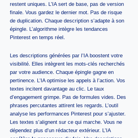
restent uniques. L’IA sert de base, pas de version
finale. Vous gardez le dernier mot. Pas de risque
de duplication. Chaque description s’adapte à son
épingle. L’algorithme intègre les tendances
Pinterest en temps réel.
Les descriptions générées par l’IA boostent votre
visibilité. Elles intègrent les mots-clés recherchés
par votre audience. Chaque épingle gagne en
pertinence. L’IA optimise les appels à l’action. Vos
textes incitent davantage au clic. Le taux
d’engagement grimpe. Pas de formules vides. Des
phrases percutantes attirent les regards. L’outil
analyse les performances Pinterest pour s’ajuster.
Les textes s’alignent sur ce qui marche. Vous ne
dépendez plus d’un rédacteur extérieur. L’IA