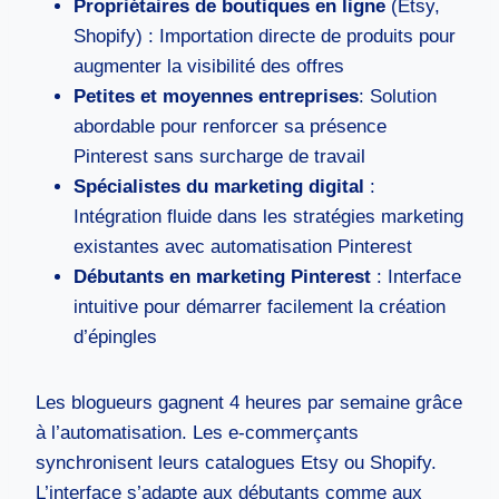
Propriétaires de boutiques en ligne
(Etsy,
Shopify) : Importation directe de produits pour
augmenter la visibilité des offres
Petites et moyennes entreprises
: Solution
abordable pour renforcer sa présence
Pinterest sans surcharge de travail
Spécialistes du marketing digital
:
Intégration fluide dans les stratégies marketing
existantes avec automatisation Pinterest
Débutants en marketing Pinterest
: Interface
intuitive pour démarrer facilement la création
d’épingles
Les blogueurs gagnent 4 heures par semaine grâce
à l’automatisation. Les e-commerçants
synchronisent leurs catalogues Etsy ou Shopify.
L’interface s’adapte aux débutants comme aux