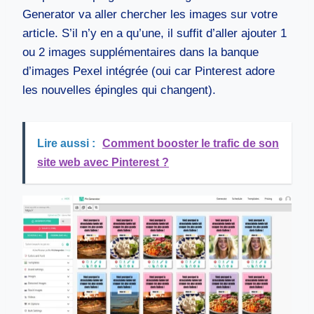
Generator va aller chercher les images sur votre
article. S’il n’y en a qu’une, il suffit d’aller ajouter 1
ou 2 images supplémentaires dans la banque
d’images Pexel intégrée (oui car Pinterest adore
les nouvelles épingles qui changent).
Lire aussi :
Comment booster le trafic de son
site web avec Pinterest ?