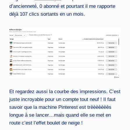
d’ancienneté, 0 abonné et pourtant il me rapporte
déjà 107 clics sortants en un mois.
Et regardez aussi la courbe des impressions. C’est
juste incroyable pour un compte tout neuf ! Il faut
savoir que la machine Pinterest est trèèèèèèès
longue à se lancer…mais quand elle se met en
route c’est l’effet boulet de neige !