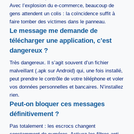
Avec l’explosion du e-commerce, beaucoup de
gens attendent un colis : la coïncidence suffit à
faire tomber des victimes dans le panneau.
Le message me demande de
télécharger une application, c’est
dangereux ?
Très dangereux. Il s’agit souvent d’un fichier
malveillant (.apk sur Android) qui, une fois installé,
peut prendre le contrôle de votre téléphone et voler
vos données personnelles et bancaires. N’installez
rien.
Peut-on bloquer ces messages
définitivement ?
Pas totalement : les escrocs changent