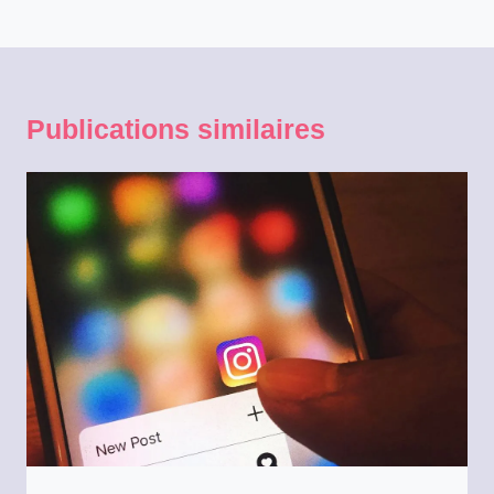
Publications similaires