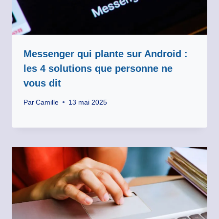
Messenger qui plante sur Android :
les 4 solutions que personne ne
vous dit
Par
Camille
13 mai 2025