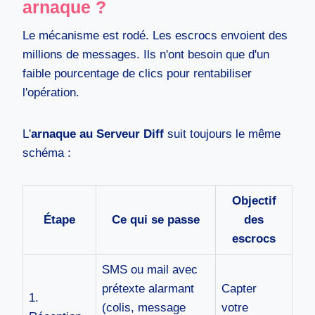
arnaque ?
Le mécanisme est rodé. Les escrocs envoient des
millions de messages. Ils n'ont besoin que d'un
faible pourcentage de clics pour rentabiliser
l'opération.
L'
arnaque au Serveur Diff
suit toujours le même
schéma :
Objectif
Étape
Ce qui se passe
des
escrocs
SMS ou mail avec
prétexte alarmant
Capter
1.
(colis, message
votre