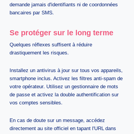
demande jamais d'identifiants ni de coordonnées
bancaires par SMS.
Se protéger sur le long terme
Quelques réflexes suffisent à réduire
drastiquement les risques.
Installez un antivirus à jour sur tous vos appareils,
smartphone inclus. Activez les filtres anti-spam de
votre opérateur. Utilisez un gestionnaire de mots
de passe et activez la double authentification sur
vos comptes sensibles.
En cas de doute sur un message, accédez
directement au site officiel en tapant l'URL dans