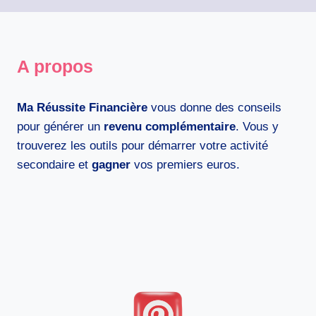
A propos
Ma Réussite Financière
vous donne des conseils
pour générer un
revenu complémentaire
. Vous y
trouverez les outils pour démarrer votre activité
secondaire et
gagner
vos premiers euros.