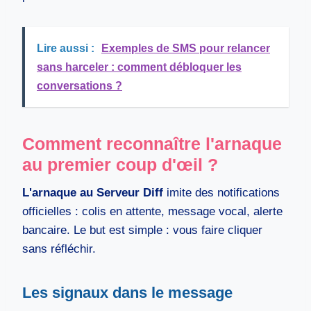
Lire aussi :
Exemples de SMS pour relancer
sans harceler : comment débloquer les
conversations ?
Comment reconnaître l'arnaque
au premier coup d'œil ?
L'arnaque au Serveur Diff
imite des notifications
officielles : colis en attente, message vocal, alerte
bancaire. Le but est simple : vous faire cliquer
sans réfléchir.
Les signaux dans le message