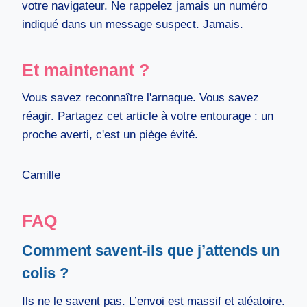
votre navigateur. Ne rappelez jamais un numéro
indiqué dans un message suspect. Jamais.
Et maintenant ?
Vous savez reconnaître l'arnaque. Vous savez
réagir. Partagez cet article à votre entourage : un
proche averti, c'est un piège évité.
Camille
FAQ
Comment savent-ils que j’attends un
colis ?
Ils ne le savent pas. L’envoi est massif et aléatoire.