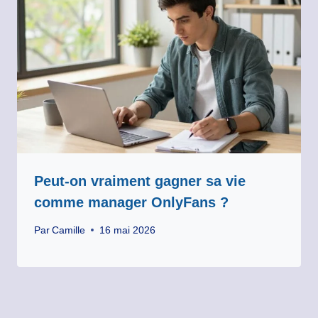
Peut-on vraiment gagner sa vie
comme manager OnlyFans ?
Par
Camille
16 mai 2026