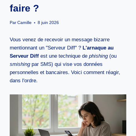
faire ?
Par
Camille
8 juin 2026
Vous venez de recevoir un message bizarre
mentionnant un "Serveur Diff" ?
L'arnaque au
Serveur Diff
est une technique de
phishing
(ou
smishing
par SMS) qui vise vos données
personnelles et bancaires. Voici comment réagir,
dans l'ordre.