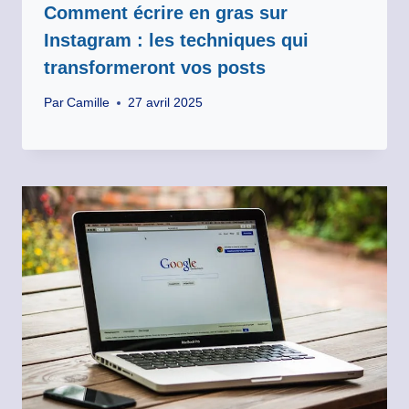
Comment écrire en gras sur
Instagram : les techniques qui
transformeront vos posts
Par
Camille
27 avril 2025