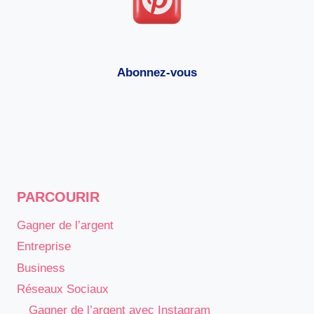
Abonnez-vous
PARCOURIR
Gagner de l’argent
Entreprise
Business
Réseaux Sociaux
Gagner de l’argent avec Instagram