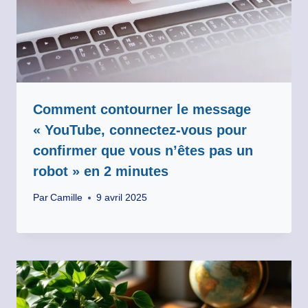
Comment contourner le message
« YouTube, connectez-vous pour
confirmer que vous n’êtes pas un
robot » en 2 minutes
Par
Camille
9 avril 2025