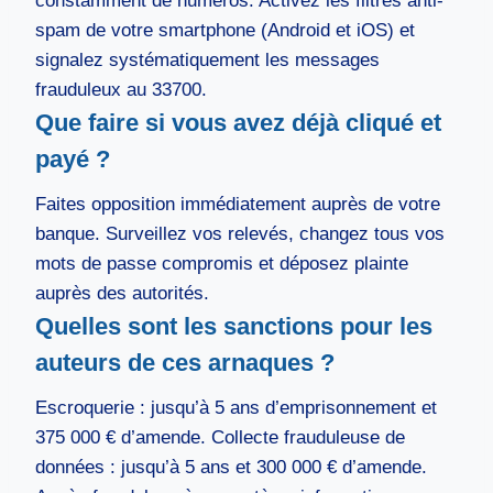
constamment de numéros. Activez les filtres anti-
spam de votre smartphone (Android et iOS) et
signalez systématiquement les messages
frauduleux au 33700.
Que faire si vous avez déjà cliqué et
payé ?
Faites opposition immédiatement auprès de votre
banque. Surveillez vos relevés, changez tous vos
mots de passe compromis et déposez plainte
auprès des autorités.
Quelles sont les sanctions pour les
auteurs de ces arnaques ?
Escroquerie : jusqu’à 5 ans d’emprisonnement et
375 000 € d’amende. Collecte frauduleuse de
données : jusqu’à 5 ans et 300 000 € d’amende.