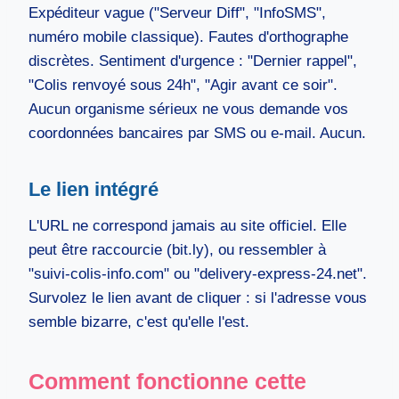
Expéditeur vague ("Serveur Diff", "InfoSMS",
numéro mobile classique). Fautes d'orthographe
discrètes. Sentiment d'urgence : "Dernier rappel",
"Colis renvoyé sous 24h", "Agir avant ce soir".
Aucun organisme sérieux ne vous demande vos
coordonnées bancaires par SMS ou e-mail. Aucun.
Le lien intégré
L'URL ne correspond jamais au site officiel. Elle
peut être raccourcie (bit.ly), ou ressembler à
"suivi-colis-info.com" ou "delivery-express-24.net".
Survolez le lien avant de cliquer : si l'adresse vous
semble bizarre, c'est qu'elle l'est.
Comment fonctionne cette