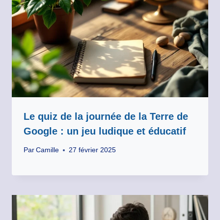
Le quiz de la journée de la Terre de
Google : un jeu ludique et éducatif
Par
Camille
27 février 2025