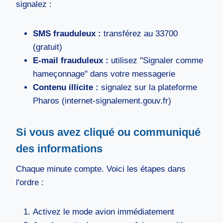
signalez :
SMS frauduleux :
transférez au 33700
(gratuit)
E-mail frauduleux :
utilisez "Signaler comme
hameçonnage" dans votre messagerie
Contenu illicite :
signalez sur la plateforme
Pharos (internet-signalement.gouv.fr)
Si vous avez cliqué ou communiqué
des informations
Chaque minute compte. Voici les étapes dans
l'ordre :
Activez le mode avion immédiatement