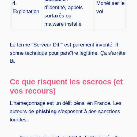
4.
Monétiser le
d’identité, appels
Exploitation
vol
surtaxés ou
malware installé
Le terme "Serveur Diff" est purement inventé. Il
sonne technique pour paraître légitime. Ça s'arrête
là.
Ce que risquent les escrocs (et
vos recours)
L'hameçonnage est un délit pénal en France. Les
auteurs de
phishing
s'exposent à des sanctions
lourdes :