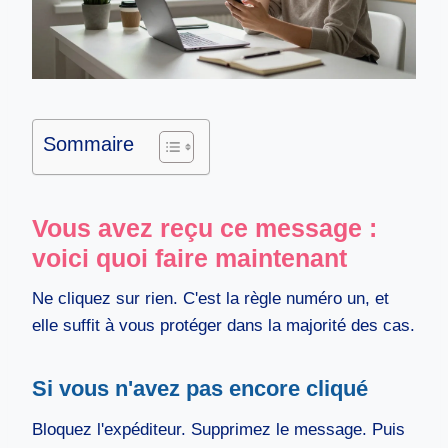
Sommaire
Vous avez reçu ce message :
voici quoi faire maintenant
Ne cliquez sur rien. C'est la règle numéro un, et
elle suffit à vous protéger dans la majorité des cas.
Si vous n'avez pas encore cliqué
Bloquez l'expéditeur. Supprimez le message. Puis