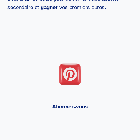
secondaire et
gagner
vos premiers euros.
Abonnez-vous