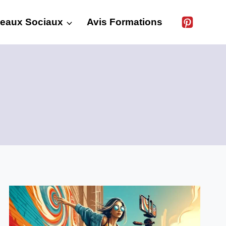
eaux Sociaux
Avis Formations