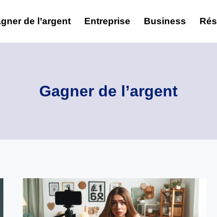
gner de l’argent
Entreprise
Business
Rés
Gagner de l’argent