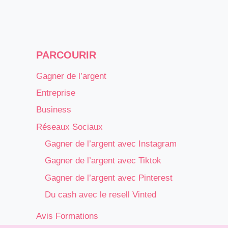
PARCOURIR
Gagner de l’argent
Entreprise
Business
Réseaux Sociaux
Gagner de l’argent avec Instagram
Gagner de l’argent avec Tiktok
Gagner de l’argent avec Pinterest
Du cash avec le resell Vinted
Avis Formations