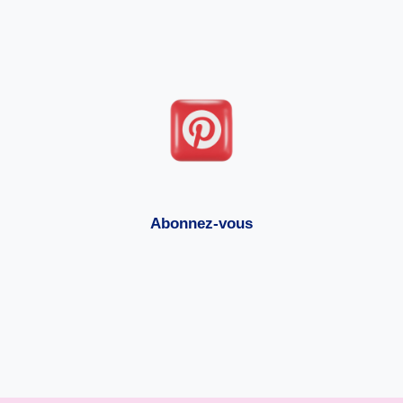
Abonnez-vous