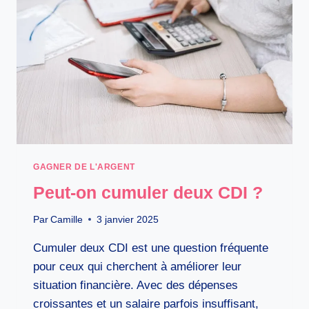
GAGNER DE L'ARGENT
Peut-on cumuler deux CDI ?
Par
Camille
3 janvier 2025
Cumuler deux CDI est une question fréquente
pour ceux qui cherchent à améliorer leur
situation financière. Avec des dépenses
croissantes et un salaire parfois insuffisant,