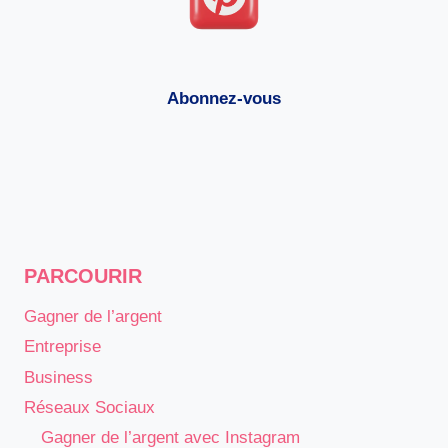
Abonnez-vous
PARCOURIR
Gagner de l’argent
Entreprise
Business
Réseaux Sociaux
Gagner de l’argent avec Instagram