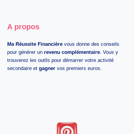
suivante
A propos
Ma Réussite Financière
vous donne des conseils
pour générer un
revenu complémentaire
. Vous y
trouverez les outils pour démarrer votre activité
secondaire et
gagner
vos premiers euros.