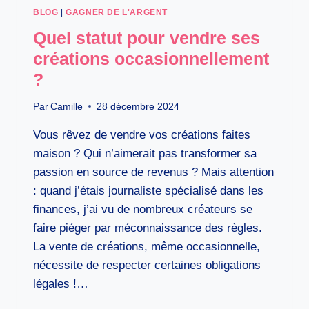
BLOG
|
GAGNER DE L'ARGENT
Quel statut pour vendre ses
créations occasionnellement
?
Par
Camille
28 décembre 2024
Vous rêvez de vendre vos créations faites
maison ? Qui n’aimerait pas transformer sa
passion en source de revenus ? Mais attention
: quand j’étais journaliste spécialisé dans les
finances, j’ai vu de nombreux créateurs se
faire piéger par méconnaissance des règles.
La vente de créations, même occasionnelle,
nécessite de respecter certaines obligations
légales !…