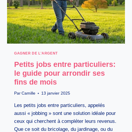
GAGNER DE L'ARGENT
Petits jobs entre particuliers:
le guide pour arrondir ses
fins de mois
Par
Camille
13 janvier 2025
Les petits jobs entre particuliers, appelés
aussi « jobbing » sont une solution idéale pour
ceux qui cherchent à compléter leurs revenus.
Que ce soit du bricolage, du jardinage, ou du