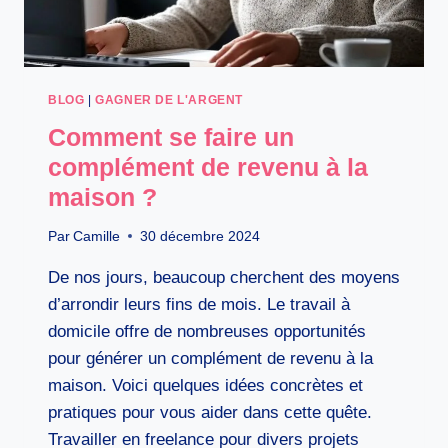
BLOG
|
GAGNER DE L'ARGENT
Comment se faire un
complément de revenu à la
maison ?
Par
Camille
30 décembre 2024
De nos jours, beaucoup cherchent des moyens
d’arrondir leurs fins de mois. Le travail à
domicile offre de nombreuses opportunités
pour générer un complément de revenu à la
maison. Voici quelques idées concrètes et
pratiques pour vous aider dans cette quête.
Travailler en freelance pour divers projets