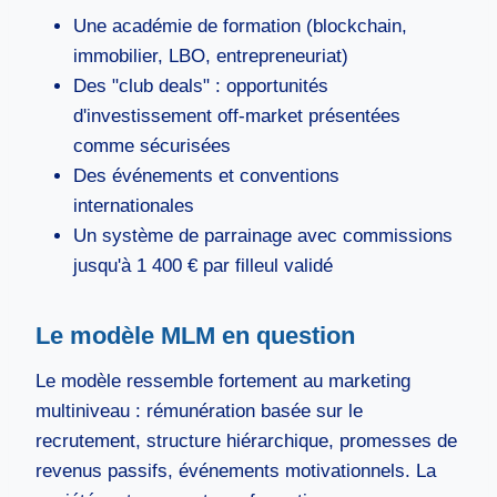
Une académie de formation (blockchain,
immobilier, LBO, entrepreneuriat)
Des "club deals" : opportunités
d'investissement off-market présentées
comme sécurisées
Des événements et conventions
internationales
Un système de parrainage avec commissions
jusqu'à 1 400 € par filleul validé
Le modèle MLM en question
Le modèle ressemble fortement au marketing
multiniveau : rémunération basée sur le
recrutement, structure hiérarchique, promesses de
revenus passifs, événements motivationnels. La