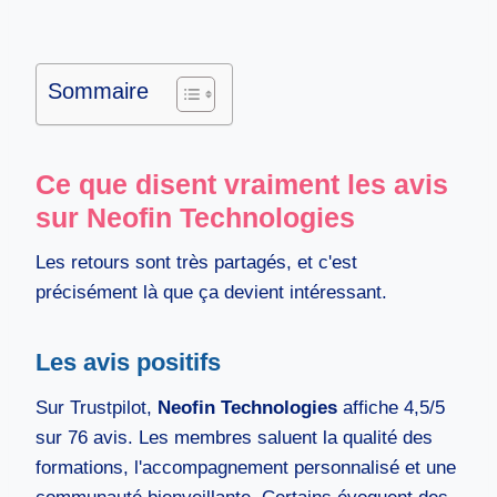
Sommaire
Ce que disent vraiment les avis
sur Neofin Technologies
Les retours sont très partagés, et c'est
précisément là que ça devient intéressant.
Les avis positifs
Sur Trustpilot,
Neofin Technologies
affiche 4,5/5
sur 76 avis. Les membres saluent la qualité des
formations, l'accompagnement personnalisé et une