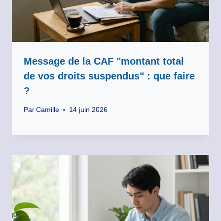
Message de la CAF "montant total
de vos droits suspendus" : que faire
?
Par
Camille
14 juin 2026