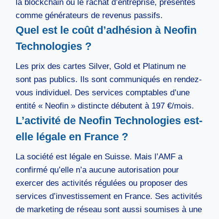
la blockchain ou le rachat d’entreprise, présentés
comme générateurs de revenus passifs.
Quel est le coût d’adhésion à Neofin
Technologies ?
Les prix des cartes Silver, Gold et Platinum ne
sont pas publics. Ils sont communiqués en rendez-
vous individuel. Des services comptables d’une
entité « Neofin » distincte débutent à 197 €/mois.
L’activité de Neofin Technologies est-
elle légale en France ?
La société est légale en Suisse. Mais l’AMF a
confirmé qu’elle n’a aucune autorisation pour
exercer des activités régulées ou proposer des
services d’investissement en France. Ses activités
de marketing de réseau sont aussi soumises à une