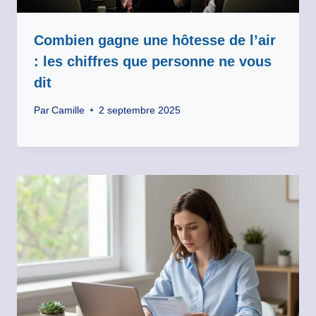
Combien gagne une hôtesse de l’air
: les chiffres que personne ne vous
dit
Par
Camille
2 septembre 2025