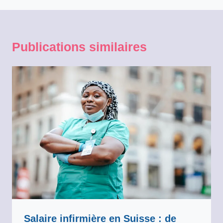
Publications similaires
Salaire infirmière en Suisse : de