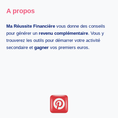
A propos
Ma Réussite Financière
vous donne des conseils
pour générer un
revenu complémentaire
. Vous y
trouverez les outils pour démarrer votre activité
secondaire et
gagner
vos premiers euros.