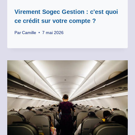
Virement Sogec Gestion : c'est quoi
ce crédit sur votre compte ?
Par
Camille
7 mai 2026