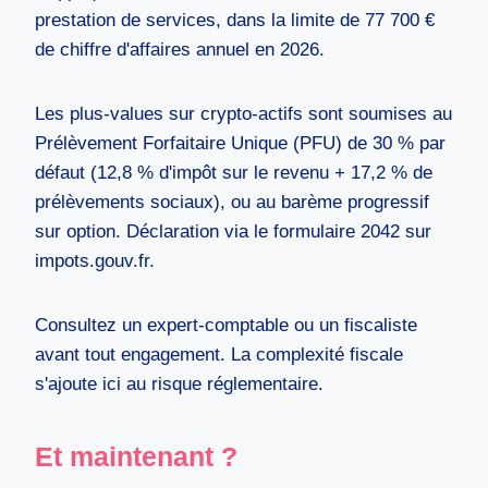
prestation de services, dans la limite de 77 700 €
de chiffre d'affaires annuel en 2026.
Les plus-values sur crypto-actifs sont soumises au
Prélèvement Forfaitaire Unique (PFU) de 30 % par
défaut (12,8 % d'impôt sur le revenu + 17,2 % de
prélèvements sociaux), ou au barème progressif
sur option. Déclaration via le formulaire 2042 sur
impots.gouv.fr.
Consultez un expert-comptable ou un fiscaliste
avant tout engagement. La complexité fiscale
s'ajoute ici au risque réglementaire.
Et maintenant ?