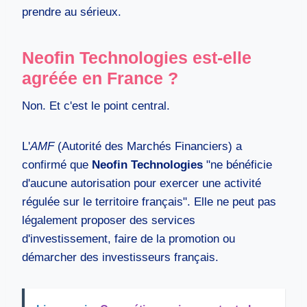
prendre au sérieux.
Neofin Technologies est-elle
agréée en France ?
Non. Et c'est le point central.
L'
AMF
(Autorité des Marchés Financiers) a
confirmé que
Neofin Technologies
"ne bénéficie
d'aucune autorisation pour exercer une activité
régulée sur le territoire français". Elle ne peut pas
légalement proposer des services
d'investissement, faire de la promotion ou
démarcher des investisseurs français.