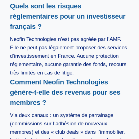
Quels sont les risques
réglementaires pour un investisseur
français ?
Neofin Technologies n’est pas agréée par l’AMF.
Elle ne peut pas légalement proposer des services
d’investissement en France. Aucune protection
réglementaire, aucune garantie des fonds, recours
très limités en cas de litige.
Comment Neofin Technologies
génère-t-elle des revenus pour ses
membres ?
Via deux canaux : un système de parrainage
(commissions sur l’adhésion de nouveaux
membres) et des « club deals » dans l’immobilier,