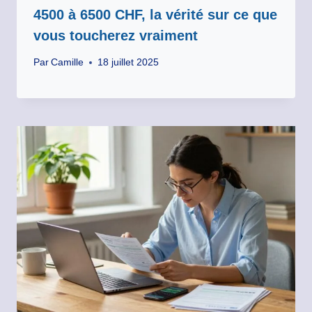
4500 à 6500 CHF, la vérité sur ce que
vous toucherez vraiment
Par
Camille
18 juillet 2025