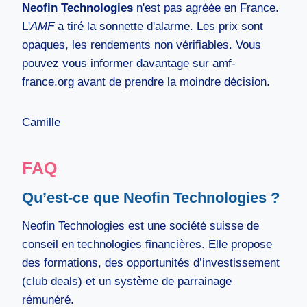
Neofin Technologies
n'est pas agréée en France.
L'
AMF
a tiré la sonnette d'alarme. Les prix sont
opaques, les rendements non vérifiables. Vous
pouvez vous informer davantage sur amf-
france.org avant de prendre la moindre décision.
Camille
FAQ
Qu’est-ce que Neofin Technologies ?
Neofin Technologies est une société suisse de
conseil en technologies financières. Elle propose
des formations, des opportunités d’investissement
(club deals) et un système de parrainage
rémunéré.