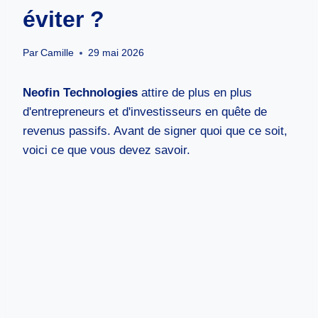
éviter ?
Par
Camille
29 mai 2026
Neofin Technologies
attire de plus en plus
d'entrepreneurs et d'investisseurs en quête de
revenus passifs. Avant de signer quoi que ce soit,
voici ce que vous devez savoir.