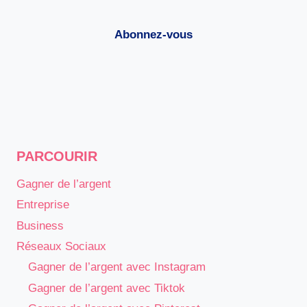
Abonnez-vous
PARCOURIR
Gagner de l’argent
Entreprise
Business
Réseaux Sociaux
Gagner de l’argent avec Instagram
Gagner de l’argent avec Tiktok