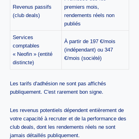
Revenus passifs
premiers mois,
(club deals)
rendements réels non
publiés
Services
À partir de 197 €/mois
comptables
(indépendant) ou 347
« Neofin » (entité
€/mois (société)
distincte)
Les tarifs d'adhésion ne sont pas affichés
publiquement. C'est rarement bon signe.
Les revenus potentiels dépendent entièrement de
votre capacité à recruter et de la performance des
club deals, dont les rendements réels ne sont
jamais détaillés publiquement.