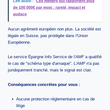
Lire aussi :
Ces métiers qui rapportent plus
de 100 000€ par mois : rareté, impact et
audace
Aucun agrément européen non plus. La société est
légale en Suisse, pas protégée dans l'Union
Européenne.
Le service Épargne Info Service de l'
AMF
a qualifié
le cas de "schéma type d'arnaque". L'
AMF
n'a pas
juridiquement tranché, mais le signal est clair.
Conséquences concrètes pour vous :
Aucune protection réglementaire en cas de
litige