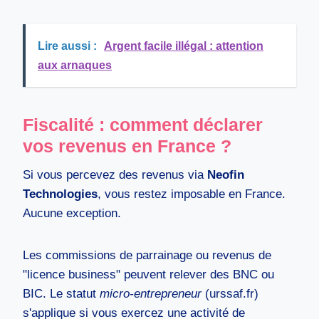
Lire aussi :
Argent facile illégal : attention
aux arnaques
Fiscalité : comment déclarer
vos revenus en France ?
Si vous percevez des revenus via
Neofin
Technologies
, vous restez imposable en France.
Aucune exception.
Les commissions de parrainage ou revenus de
"licence business" peuvent relever des BNC ou
BIC. Le statut
micro-entrepreneur
(urssaf.fr)
s'applique si vous exercez une activité de