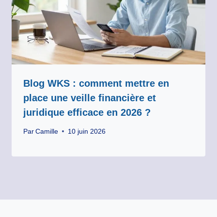
Blog WKS : comment mettre en
place une veille financière et
juridique efficace en 2026 ?
Par
Camille
10 juin 2026