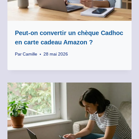
Peut-on convertir un chèque Cadhoc
en carte cadeau Amazon ?
Par
Camille
28 mai 2026