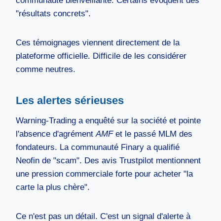
communauté bienveillante. Certains évoquent des
"résultats concrets".
Ces témoignages viennent directement de la
plateforme officielle. Difficile de les considérer
comme neutres.
Les alertes sérieuses
Warning-Trading a enquêté sur la société et pointe
l'absence d'agrément
AMF
et le passé MLM des
fondateurs. La communauté Finary a qualifié
Neofin de "scam". Des avis Trustpilot mentionnent
une pression commerciale forte pour acheter "la
carte la plus chère".
Ce n'est pas un détail. C'est un signal d'alerte à