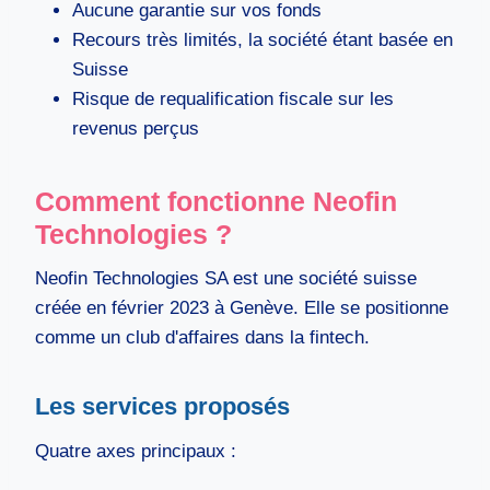
Aucune garantie sur vos fonds
Recours très limités, la société étant basée en
Suisse
Risque de requalification fiscale sur les
revenus perçus
Comment fonctionne Neofin
Technologies ?
Neofin Technologies SA est une société suisse
créée en février 2023 à Genève. Elle se positionne
comme un club d'affaires dans la fintech.
Les services proposés
Quatre axes principaux :